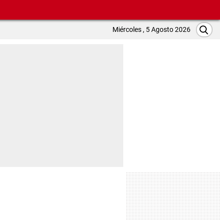
Miércoles , 5 Agosto 2026