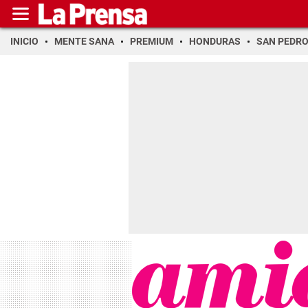
INICIO
MENTE SANA
PREMIUM
HONDURAS
SAN PEDR