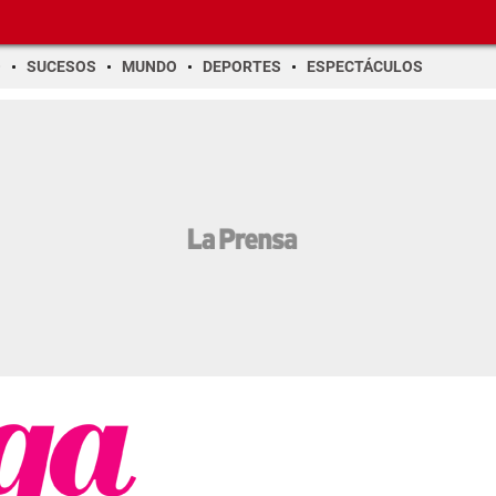
O
SUCESOS
MUNDO
DEPORTES
ESPECTÁCULOS