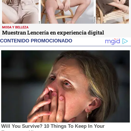
MODA Y BELLEZA
Muestran Lencería en experiencia digital
CONTENIDO PROMOCIONADO
Will You Survive? 10 Things To Keep In Your