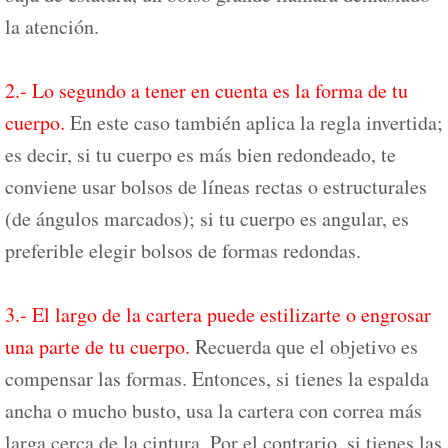
la atención.
2.- Lo segundo a tener en cuenta es la forma de tu
cuerpo.
En este caso también aplica la regla invertida;
es decir, si tu cuerpo es más bien redondeado, te
conviene usar bolsos de líneas rectas o estructurales
(de ángulos marcados); si tu cuerpo es angular, es
preferible elegir bolsos de formas redondas.
3.- El largo de la cartera puede estilizarte o engrosar
una parte de tu cuerpo.
Recuerda que el objetivo es
compensar las formas. Entonces, si tienes la espalda
ancha o mucho busto, usa la cartera con correa más
larga cerca de la cintura. Por el contrario, si tienes las