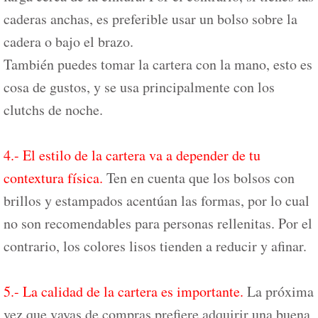
caderas anchas, es preferible usar un bolso sobre la
cadera o bajo el brazo.
También puedes tomar la cartera con la mano, esto es
cosa de gustos, y se usa principalmente con los
clutchs de noche.
4.- El estilo de la cartera va a depender de tu
contextura física.
Ten en cuenta que los bolsos con
brillos y estampados acentúan las formas, por lo cual
no son recomendables para personas rellenitas. Por el
contrario, los colores lisos tienden a reducir y afinar.
5.- La calidad de la cartera es importante.
La próxima
vez que vayas de compras prefiere adquirir una buena