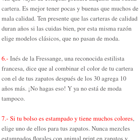
cartera. Es mejor tener pocas y buenas que muchos de
mala calidad. Ten presente que las carteras de calidad
duran años si las cuidas bien, por esta misma razón
elige modelos clásicos, que no pasan de moda.
6.-
Inés de la Fressange, una reconocida estilista
francesa, dice que al combinar el color de tu cartera
con el de tus zapatos después de los 30 agrega 10
años más. ¡No hagas eso! Y ya no está de moda
tampoco.
7.- Si tu bolso es estampado y tiene muchos colores
,
elige uno de ellos para tus zapatos. Nunca mezcles
estampados florales con animal print en zapatos y