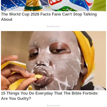
The World Cup 2026 Facts Fans Can't Stop Talking
About
Brainberries
15 Things You Do Everyday That The Bible Forbids:
Are You Guilty?
Brainberries