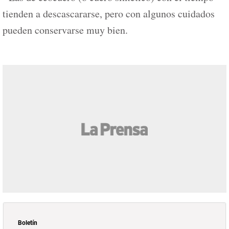
tienden a descascararse, pero con algunos cuidados
pueden conservarse muy bien.
Boletín