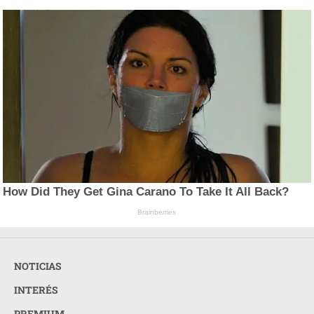
How Did They Get Gina Carano To Take It All Back?
Brainberries
NOTICIAS
INTERÉS
PREMIUM