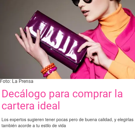
Foto: La Prensa
Decálogo para comprar la
cartera ideal
Los expertos sugieren tener pocas pero de buena calidad, y elegirlas
también acorde a tu estilo de vida