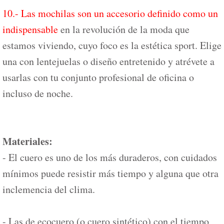
10.- Las mochilas son un accesorio definido como un
indispensable
en la revolución de la moda que
estamos viviendo, cuyo foco es la estética sport. Elige
una con lentejuelas o diseño entretenido y atrévete a
usarlas con tu conjunto profesional de oficina o
incluso de noche.
Materiales:
- El cuero es uno de los más duraderos, con cuidados
mínimos puede resistir más tiempo y alguna que otra
inclemencia del clima.
- Las de ecocuero (o cuero sintético) con el tiempo