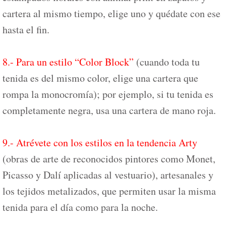
cartera al mismo tiempo, elige uno y quédate con ese
hasta el fin.
8.- Para un estilo “Color Block”
(cuando toda tu
tenida es del mismo color, elige una cartera que
rompa la monocromía); por ejemplo, si tu tenida es
completamente negra, usa una cartera de mano roja.
9.- Atrévete con los estilos en la tendencia Arty
(obras de arte de reconocidos pintores como Monet,
Picasso y Dalí aplicadas al vestuario), artesanales y
los tejidos metalizados, que permiten usar la misma
tenida para el día como para la noche.