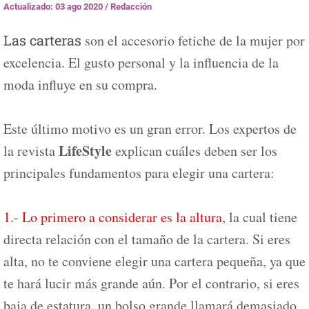
Actualizado: 03 ago 2020
/
Redacción
Las carteras
son el accesorio fetiche de la mujer por
excelencia. El gusto personal y la influencia de la
moda influye en su compra.
Este último motivo es un gran error. Los expertos de
LifeStyle
la revista
explican cuáles deben ser los
principales fundamentos para elegir una cartera:
1.- Lo primero a considerar es la altura
, la cual tiene
directa relación con el tamaño de la cartera. Si eres
alta, no te conviene elegir una cartera pequeña, ya que
te hará lucir más grande aún. Por el contrario, si eres
baja de estatura, un bolso grande llamará demasiado