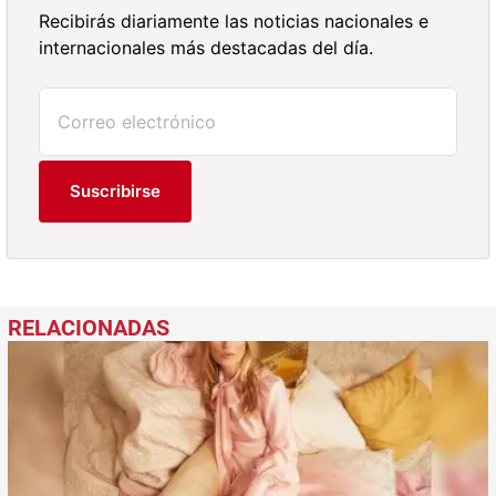
Recibirás diariamente las noticias nacionales e
internacionales más destacadas del día.
Suscribirse