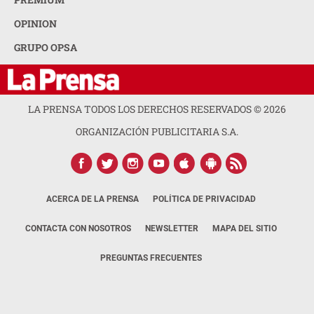
OPINION
GRUPO OPSA
LA PRENSA TODOS LOS DERECHOS RESERVADOS ©
2026
ORGANIZACIÓN PUBLICITARIA S.A.
ACERCA DE LA PRENSA
POLÍTICA DE PRIVACIDAD
CONTACTA CON NOSOTROS
NEWSLETTER
MAPA DEL SITIO
PREGUNTAS FRECUENTES