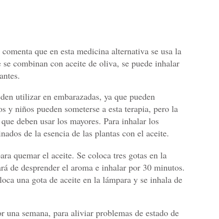
 comenta que en esta medicina alternativa se usa la
 se combinan con aceite de oliva, se puede inhalar
antes.
eden utilizar en embarazadas, ya que pueden
s y niños pueden someterse a esta terapia, pero la
a que deben usar los mayores. Para inhalar los
ados de la esencia de las plantas con el aceite.
ara quemar el aceite. Se coloca tres gotas en la
rá de desprender el aroma e inhalar por 30 minutos.
loca una gota de aceite en la lámpara y se inhala de
or una semana, para aliviar problemas de estado de