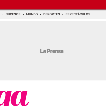
O
SUCESOS
MUNDO
DEPORTES
ESPECTÁCULOS