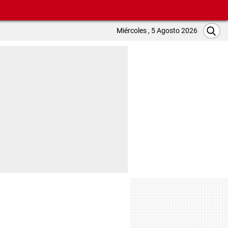
Miércoles , 5 Agosto 2026