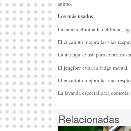
ánimo.
Los más usados
La canela elimina la debilidad, ag
El eucalipto mejora las vías respir
La naranja se usa para contrarrest
El jengibre evita la fatiga mental.
El eucalipto mejora las vías respir
La lavanda especial para controlar 