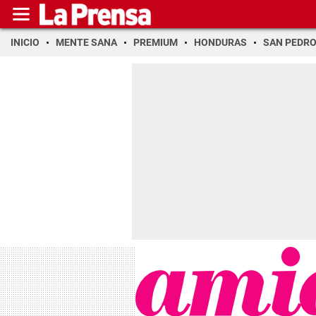
INICIO
MENTE SANA
PREMIUM
HONDURAS
SAN PEDR