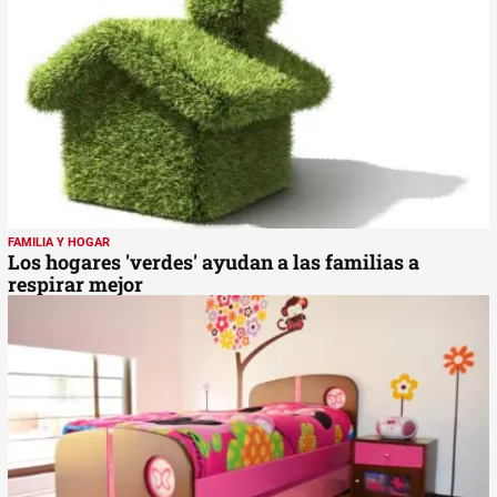
FAMILIA Y HOGAR
Los hogares 'verdes' ayudan a las familias a
respirar mejor