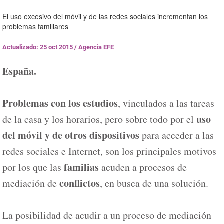
El uso excesivo del móvil y de las redes sociales incrementan los
problemas familiares
Actualizado: 25 oct 2015
/
Agencia EFE
España.
Problemas
con los estudios
, vinculados a las tareas
uso
de la casa y los horarios, pero sobre todo por el
del móvil y de otros dispositivos
para acceder a las
redes sociales e Internet, son los principales motivos
familias
por los que las
acuden a procesos de
conflictos
mediación de
, en busca de una solución.
La posibilidad de acudir a un proceso de mediación