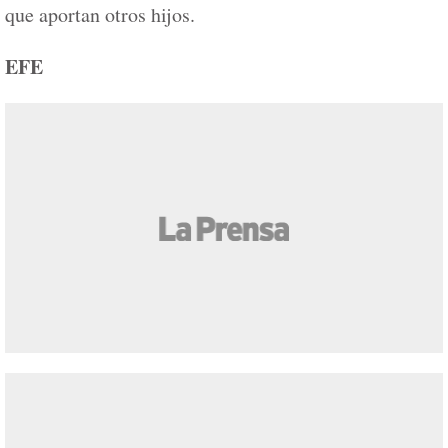
que aportan otros hijos.
EFE