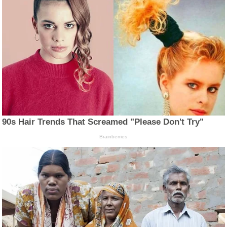
90s Hair Trends That Screamed "Please Don't Try"
Brainberries