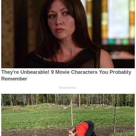
They're Unbearable! 9 Movie Characters You Probably
Remember
Brainberries