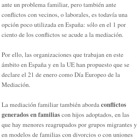
ante un problema familiar, pero también ante
conflictos con vecinos, o laborales, es todavía una
opción poco utilizada en España: sólo en el 1 por
ciento de los conflictos se acude a la mediación.
Por ello, las organizaciones que trabajan en este
ámbito en España y en la UE han propuesto que se
declare el 21 de enero como Día Europeo de la
Mediación.
conflictos
La mediación familiar también aborda
generados en familias
con hijos adoptados, en las
que hay menores reagrupados por grupos migrantes y
en modelos de familias con divorcios o con uniones