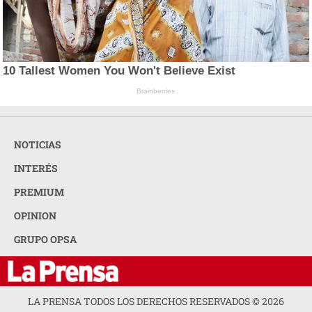
10 Tallest Women You Won't Believe Exist
Brainberries
NOTICIAS
INTERÉS
PREMIUM
OPINION
GRUPO OPSA
LA PRENSA TODOS LOS DERECHOS RESERVADOS ©
2026