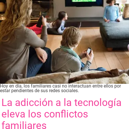
Hoy en día, los familiares casi no interactuan entre ellos por
estar pendientes de sus redes sociales.
La adicción a la tecnología
eleva los conflictos
familiares