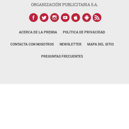
ORGANIZACIÓN PUBLICITARIA S.A.
ACERCA DE LA PRENSA
POLÍTICA DE PRIVACIDAD
CONTACTA CON NOSOTROS
NEWSLETTER
MAPA DEL SITIO
PREGUNTAS FRECUENTES