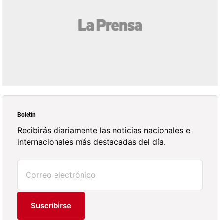
Boletín
Recibirás diariamente las noticias nacionales e
internacionales más destacadas del día.
Suscribirse