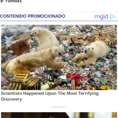
Familias
CONTENIDO PROMOCIONADO
Scientists Happened Upon The Most Terrifying
Discovery
Brainberries