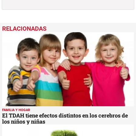
FAMILIA Y HOGAR
El TDAH tiene efectos distintos en los cerebros de
los niños y niñas