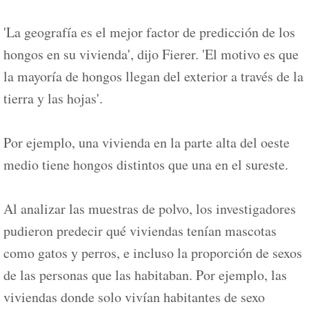
'La geografía es el mejor factor de predicción de los
hongos en su vivienda', dijo Fierer. 'El motivo es que
la mayoría de hongos llegan del exterior a través de la
tierra y las hojas'.
Por ejemplo, una vivienda en la parte alta del oeste
medio tiene hongos distintos que una en el sureste.
Al analizar las muestras de polvo, los investigadores
pudieron predecir qué viviendas tenían mascotas
como gatos y perros, e incluso la proporción de sexos
de las personas que las habitaban. Por ejemplo, las
viviendas donde solo vivían habitantes de sexo