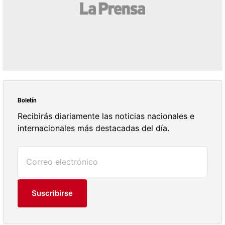
Boletín
Recibirás diariamente las noticias nacionales e
internacionales más destacadas del día.
Suscribirse