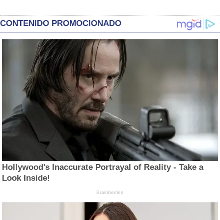
CONTENIDO PROMOCIONADO
Hollywood's Inaccurate Portrayal of Reality - Take a
Look Inside!
Brainberries