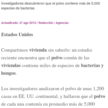
Investigadores descubrieron que el polvo contiene más de 5,000
especies de bacterias
Actualizado: 27 ago 2015
/
Redacción / Agencias
Estados Unidos
vivienda
Compartimos
sin saberlo: un estudio
polvo
reciente encuentra que el
común de las
viviendas
bacterias y
contiene miles de especies de
hongos
.
Los investigadores analizaron el polvo de unas 1,200
polvo
casas en EE. UU. continental, y hallaron que el
de cada una contenía en promedio más de 5,000