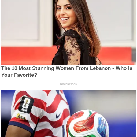
The 10 Most Stunning Women From Lebanon - Who Is
Your Favorite?
Brainberries