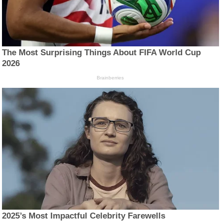
The Most Surprising Things About FIFA World Cup
2026
Brainberries
2025’s Most Impactful Celebrity Farewells