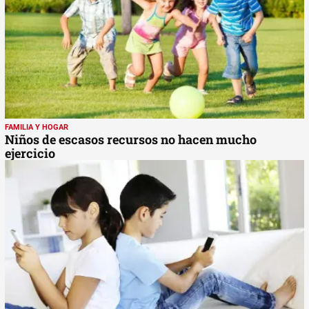
FAMILIA Y HOGAR
Niños de escasos recursos no hacen mucho
ejercicio