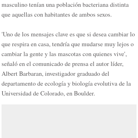
masculino tenían una población bacteriana distinta
que aquellas con habitantes de ambos sexos.
'Uno de los mensajes clave es que si desea cambiar lo
que respira en casa, tendría que mudarse muy lejos o
cambiar la gente y las mascotas con quienes vive',
señaló en el comunicado de prensa el autor líder,
Albert Barbaran, investigador graduado del
departamento de ecología y biología evolutiva de la
Universidad de Colorado, en Boulder.