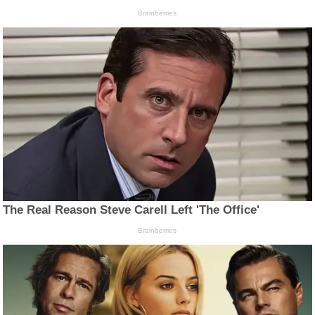
Brainberries
The Real Reason Steve Carell Left 'The Office'
Brainberries