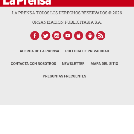
LA PRENSA TODOS LOS DERECHOS RESERVADOS ©
2026
ORGANIZACIÓN PUBLICITARIA S.A.
ACERCA DE LA PRENSA
POLÍTICA DE PRIVACIDAD
CONTACTA CON NOSOTROS
NEWSLETTER
MAPA DEL SITIO
PREGUNTAS FRECUENTES