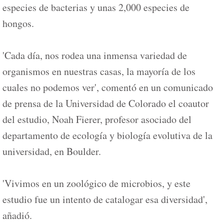
especies de bacterias y unas 2,000 especies de
hongos.
'Cada día, nos rodea una inmensa variedad de
organismos en nuestras casas, la mayoría de los
cuales no podemos ver', comentó en un comunicado
de prensa de la Universidad de Colorado el coautor
del estudio, Noah Fierer, profesor asociado del
departamento de ecología y biología evolutiva de la
universidad, en Boulder.
'Vivimos en un zoológico de microbios, y este
estudio fue un intento de catalogar esa diversidad',
añadió.