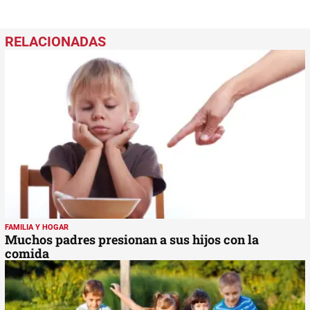
FAMILIA Y HOGAR
Muchos padres presionan a sus hijos con la
comida