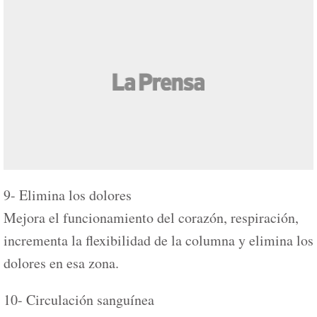
9- Elimina los dolores
Mejora el funcionamiento del corazón, respiración,
incrementa la flexibilidad de la columna y elimina los
dolores en esa zona.
10- Circulación sanguínea