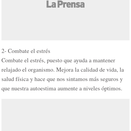
2- Combate el estrés
Combate el estrés, puesto que ayuda a mantener
relajado el organismo. Mejora la calidad de vida, la
salud física y hace que nos sintamos más seguros y
que nuestra autoestima aumente a niveles óptimos.