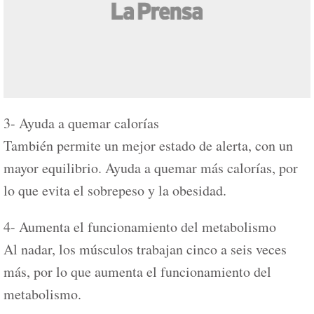
3- Ayuda a quemar calorías
También permite un mejor estado de alerta, con un
mayor equilibrio. Ayuda a quemar más calorías, por
lo que evita el sobrepeso y la obesidad.
4- Aumenta el funcionamiento del metabolismo
Al nadar, los músculos trabajan cinco a seis veces
más, por lo que aumenta el funcionamiento del
metabolismo.