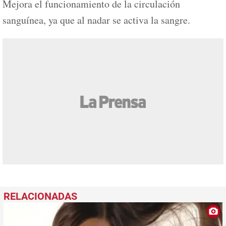
Mejora el funcionamiento de la circulación
sanguínea, ya que al nadar se activa la sangre.