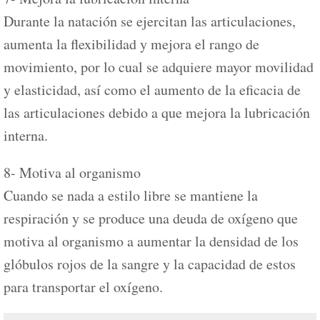
Durante la natación se ejercitan las articulaciones,
aumenta la flexibilidad y mejora el rango de
movimiento, por lo cual se adquiere mayor movilidad
y elasticidad, así como el aumento de la eficacia de
las articulaciones debido a que mejora la lubricación
interna.
8- Motiva al organismo
Cuando se nada a estilo libre se mantiene la
respiración y se produce una deuda de oxígeno que
motiva al organismo a aumentar la densidad de los
glóbulos rojos de la sangre y la capacidad de estos
para transportar el oxígeno.