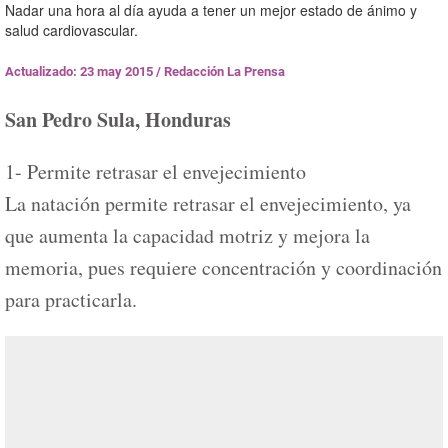
Nadar una hora al día ayuda a tener un mejor estado de ánimo y
salud cardiovascular.
Actualizado: 23 may 2015
/
Redacción La Prensa
San Pedro Sula, Honduras
1- Permite retrasar el envejecimiento
La natación permite retrasar el envejecimiento, ya
que aumenta la capacidad motriz y mejora la
memoria, pues requiere concentración y coordinación
para practicarla.