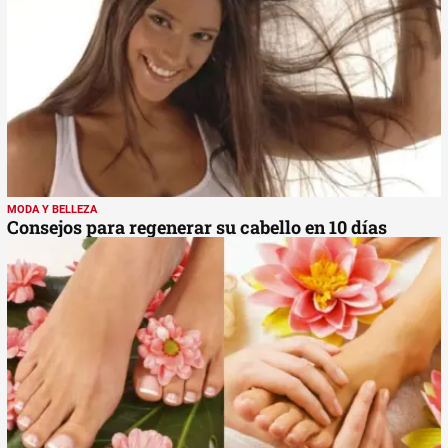
MODA Y BELLEZA
Consejos para regenerar su cabello en 10 días