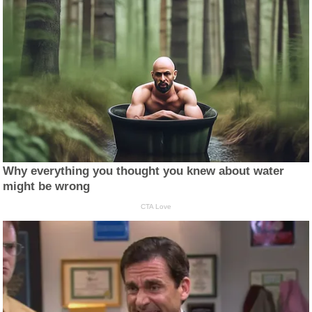
Why everything you thought you knew about water
might be wrong
CTA Love