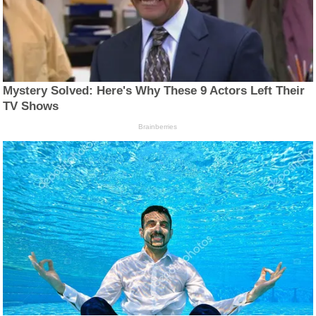
Mystery Solved: Here's Why These 9 Actors Left Their
TV Shows
Brainberries