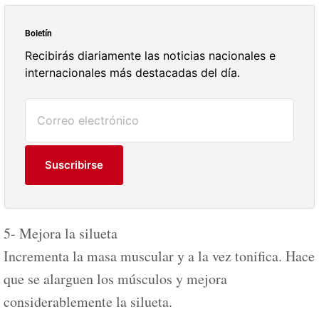
Boletín
Recibirás diariamente las noticias nacionales e
internacionales más destacadas del día.
Suscribirse
5- Mejora la silueta
Incrementa la masa muscular y a la vez tonifica. Hace
que se alarguen los músculos y mejora
considerablemente la silueta.