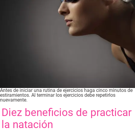
Antes de iniciar una rutina de ejercicios haga cinco minutos de
estiramientos. Al terminar los ejercicios debe repetirlos
nuevamente.
Diez beneficios de practicar
la natación