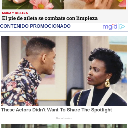
MODA Y BELLEZA
El pie de atleta se combate con limpieza
CONTENIDO PROMOCIONADO
These Actors Didn't Want To Share The Spotlight
Brainberries