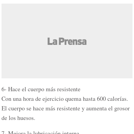
6- Hace el cuerpo más resistente
Con una hora de ejercicio quema hasta 600 calorías.
El cuerpo se hace más resistente y aumenta el grosor
de los huesos.
7- Mejora la lubricación interna