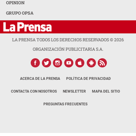
OPINION
GRUPO OPSA
LA PRENSA TODOS LOS DERECHOS RESERVADOS ©
2026
ORGANIZACIÓN PUBLICITARIA S.A.
ACERCA DE LA PRENSA
POLÍTICA DE PRIVACIDAD
CONTACTA CON NOSOTROS
NEWSLETTER
MAPA DEL SITIO
PREGUNTAS FRECUENTES