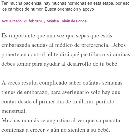
Ten mucha paciencia, hay muchas hormonas en esta etapa, por eso
los cambios de humor. Busca orientación y apoyo
Actualizado: 21 feb 2020
/
Mónica Tobán de Ponce
Es importante que una vez que sepas que estás
embarazada acudas al médico de preferencia. Debes
ponerte en control, él te dirá qué pastillas o vitaminas
debes tomar para ayudar al desarrollo de tu bebé.
A veces resulta complicado saber cuántas semanas
tienes de embarazo, para averiguarlo solo hay que
contar desde el primer día de tu último período
menstrual.
Muchas mamás se angustian al ver que su pancita
comienza a crecer y aún no sienten a su bebé.