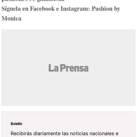
Síguela en Facebook e Instagram: Pashion by
Monica
Boletín
Recibirás diariamente las noticias nacionales e