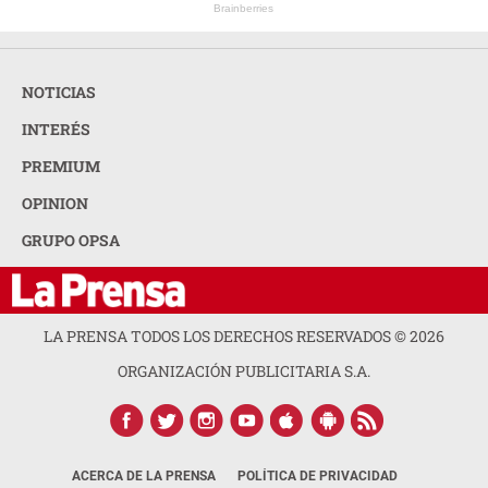
Brainberries
NOTICIAS
INTERÉS
PREMIUM
OPINION
GRUPO OPSA
LA PRENSA TODOS LOS DERECHOS RESERVADOS ©
2026
ORGANIZACIÓN PUBLICITARIA S.A.
ACERCA DE LA PRENSA
POLÍTICA DE PRIVACIDAD