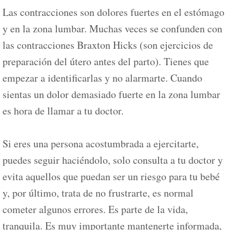
Las contracciones son dolores fuertes en el estómago
y en la zona lumbar. Muchas veces se confunden con
las contracciones Braxton Hicks (son ejercicios de
preparación del útero antes del parto). Tienes que
empezar a identificarlas y no alarmarte. Cuando
sientas un dolor demasiado fuerte en la zona lumbar
es hora de llamar a tu doctor.
Si eres una persona acostumbrada a ejercitarte,
puedes seguir haciéndolo, solo consulta a tu doctor y
evita aquellos que puedan ser un riesgo para tu bebé
y, por último, trata de no frustrarte, es normal
cometer algunos errores. Es parte de la vida,
tranquila. Es muy importante mantenerte informada,