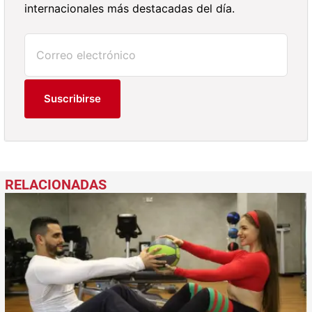
internacionales más destacadas del día.
Suscribirse