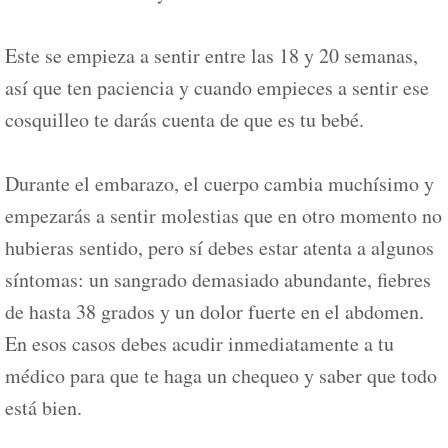
Este se empieza a sentir entre las 18 y 20 semanas,
así que ten paciencia y cuando empieces a sentir ese
cosquilleo te darás cuenta de que es tu bebé.
Durante el embarazo, el cuerpo cambia muchísimo y
empezarás a sentir molestias que en otro momento no
hubieras sentido, pero sí debes estar atenta a algunos
síntomas: un sangrado demasiado abundante, fiebres
de hasta 38 grados y un dolor fuerte en el abdomen.
En esos casos debes acudir inmediatamente a tu
médico para que te haga un chequeo y saber que todo
está bien.