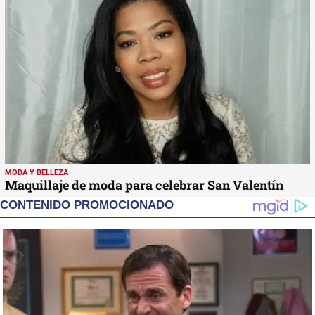
MODA Y BELLEZA
Maquillaje de moda para celebrar San Valentín
CONTENIDO PROMOCIONADO