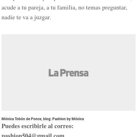
acude a tu pareja, a tu familia, no temas preguntar,
nadie te va a juzgar.
Mónica Tobón de Ponce, blog: Pashion by Mónica
Puedes escribirle al correo:
pashion504@gmail.com