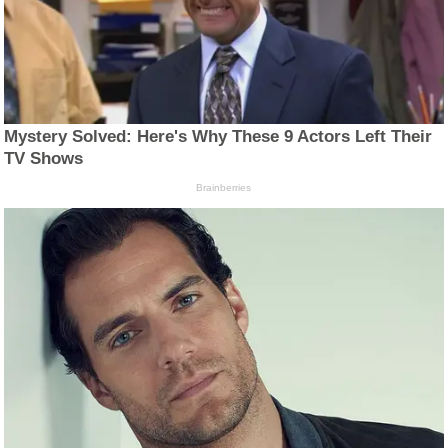
Mystery Solved: Here's Why These 9 Actors Left Their
TV Shows
Brainberries