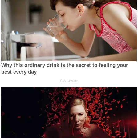
Why this ordinary drink is the secret to feeling your
best every day
CTA Favorite