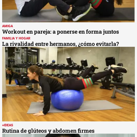
AMIGA
Workout en pareja: a ponerse en forma juntos
FAMILIA Y HOGAR
La rivalidad entre hermanos, ¿cómo evitarla?
+IDEAS
Rutina de glúteos y abdomen firmes