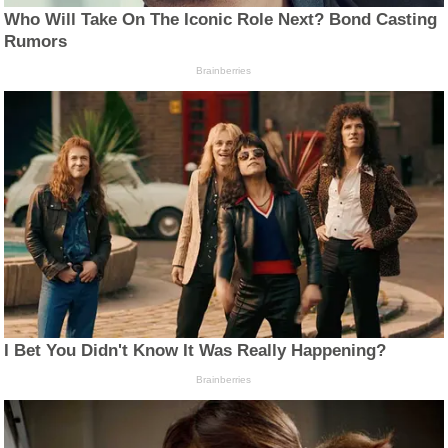
Who Will Take On The Iconic Role Next? Bond Casting
Rumors
Brainberries
I Bet You Didn't Know It Was Really Happening?
Brainberries