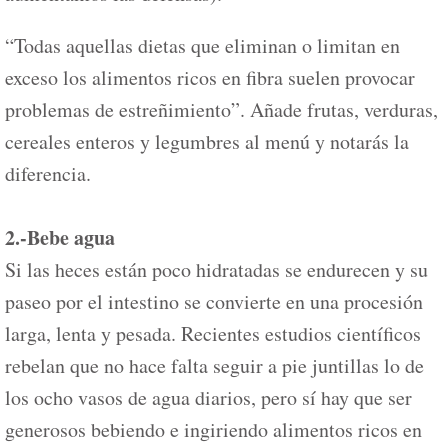
“Todas aquellas dietas que eliminan o limitan en
exceso los alimentos ricos en fibra suelen provocar
problemas de estreñimiento”. Añade frutas, verduras,
cereales enteros y legumbres al menú y notarás la
diferencia.
2.-Bebe agua
Si las heces están poco hidratadas se endurecen y su
paseo por el intestino se convierte en una procesión
larga, lenta y pesada. Recientes estudios científicos
rebelan que no hace falta seguir a pie juntillas lo de
los ocho vasos de agua diarios, pero sí hay que ser
generosos bebiendo e ingiriendo alimentos ricos en