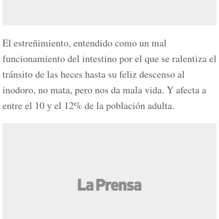
El estreñimiento, entendido como un mal
funcionamiento del intestino por el que se ralentiza el
tránsito de las heces hasta su feliz descenso al
inodoro, no mata, pero nos da mala vida. Y afecta a
entre el 10 y el 12% de la población adulta.