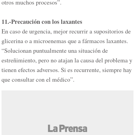
otros muchos procesos”.
11.-Precaución con los laxantes
En caso de urgencia, mejor recurrir a supositorios de
glicerina o a microenemas que a fármacos laxantes.
“Solucionan puntualmente una situación de
estreñimiento, pero no atajan la causa del problema y
tienen efectos adversos. Si es recurrente, siempre hay
que consultar con el médico”.