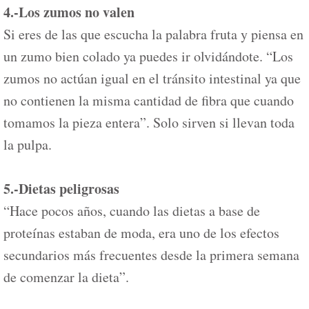
4.-Los zumos no valen
Si eres de las que escucha la palabra fruta y piensa en
un zumo bien colado ya puedes ir olvidándote. “Los
zumos no actúan igual en el tránsito intestinal ya que
no contienen la misma cantidad de fibra que cuando
tomamos la pieza entera”. Solo sirven si llevan toda
la pulpa.
5.-Dietas peligrosas
“Hace pocos años, cuando las dietas a base de
proteínas estaban de moda, era uno de los efectos
secundarios más frecuentes desde la primera semana
de comenzar la dieta”.