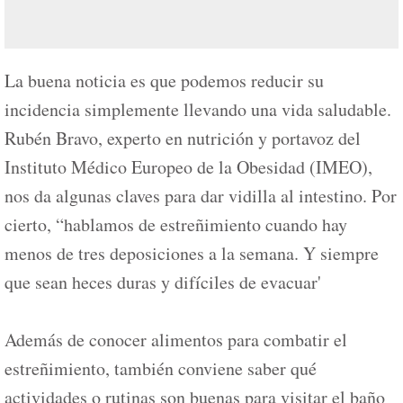
La buena noticia es que podemos reducir su
incidencia simplemente llevando una vida saludable.
Rubén Bravo, experto en nutrición y portavoz del
Instituto Médico Europeo de la Obesidad (IMEO),
nos da algunas claves para dar vidilla al intestino. Por
cierto, “hablamos de estreñimiento cuando hay
menos de tres deposiciones a la semana. Y siempre
que sean heces duras y difíciles de evacuar'
Además de conocer alimentos para combatir el
estreñimiento, también conviene saber qué
actividades o rutinas son buenas para visitar el baño