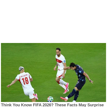
Think You Know FIFA 2026? These Facts May Surprise