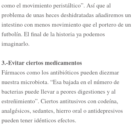
como el movimiento peristáltico”. Así que al
problema de unas heces deshidratadas añadiremos un
intestino con menos movimiento que el portero de un
futbolín. El final de la historia ya podemos
imaginarlo.
3.-Evitar ciertos medicamentos
Fármacos como los antibióticos pueden diezmar
nuestra microbiota. “Esa bajada en el número de
bacterias puede llevar a peores digestiones y al
estreñimiento”. Ciertos antitusivos con codeína,
analgésicos, sedantes, hierro oral o antidepresivos
pueden tener idénticos efectos.