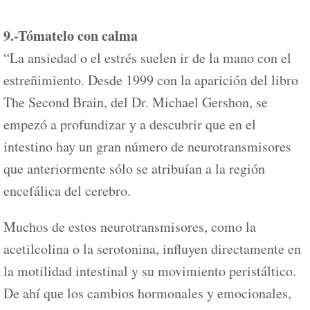
9.-Tómatelo con calma
“La ansiedad o el estrés suelen ir de la mano con el
estreñimiento. Desde 1999 con la aparición del libro
The Second Brain, del Dr. Michael Gershon, se
empezó a profundizar y a descubrir que en el
intestino hay un gran número de neurotransmisores
que anteriormente sólo se atribuían a la región
encefálica del cerebro.
Muchos de estos neurotransmisores, como la
acetilcolina o la serotonina, influyen directamente en
la motilidad intestinal y su movimiento peristáltico.
De ahí que los cambios hormonales y emocionales,