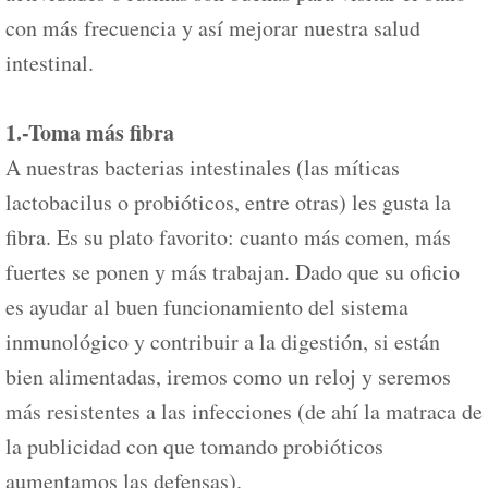
con más frecuencia y así mejorar nuestra salud
intestinal.
1.-Toma más fibra
A nuestras bacterias intestinales (las míticas
lactobacilus o probióticos, entre otras) les gusta la
fibra. Es su plato favorito: cuanto más comen, más
fuertes se ponen y más trabajan. Dado que su oficio
es ayudar al buen funcionamiento del sistema
inmunológico y contribuir a la digestión, si están
bien alimentadas, iremos como un reloj y seremos
más resistentes a las infecciones (de ahí la matraca de
la publicidad con que tomando probióticos
aumentamos las defensas).