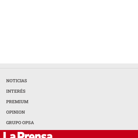
NOTICIAS
INTERÉS
PREMIUM
OPINION
GRUPO OPSA