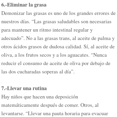
6.-Eliminar la grasa
Demonizar las grasas es uno de los grandes errores de
nuestros días. “Las grasas saludables son necesarias
para mantener un ritmo intestinal regular y
adecuado”. No a las grasas trans, al aceite de palma y
otros ácidos grasos de dudosa calidad. Sí, al aceite de
oliva, a los frutos secos y a los aguacates. “Nunca
reducir el consumo de aceite de oliva por debajo de
las dos cucharadas soperas al día”.
7.-Llevar una rutina
Hay niños que hacen una deposición
matemáticamente después de comer. Otros, al
levantarse. “Llevar una pauta horaria para evacuar