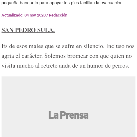
pequeña banqueta para apoyar los pies facilitan la evacuación.
Actualizado: 04 nov 2020
/
Redacción
SAN PEDRO SULA.
Es de esos males que se sufre en silencio. Incluso nos
agria el carácter. Solemos bromear con que quien no
visita mucho al retrete anda de un humor de perros.