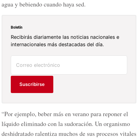
agua y bebiendo cuando haya sed.
Boletín
Recibirás diariamente las noticias nacionales e
internacionales más destacadas del día.
Suscribirse
“Por ejemplo, beber más en verano para reponer el
líquido eliminado con la sudoración. Un organismo
deshidratado ralentiza muchos de sus procesos vitales