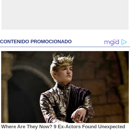
CONTENIDO PROMOCIONADO
Where Are They Now? 9 Ex-Actors Found Unexpected