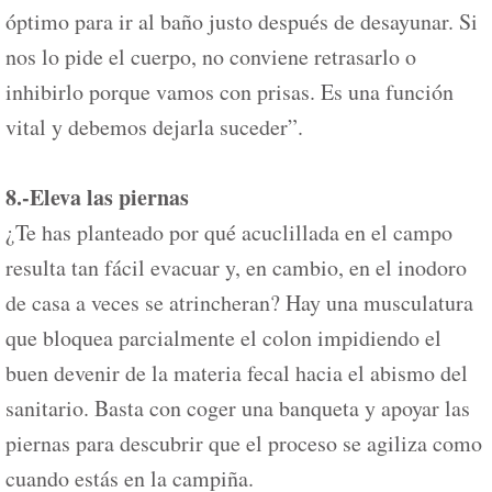
óptimo para ir al baño justo después de desayunar. Si
nos lo pide el cuerpo, no conviene retrasarlo o
inhibirlo porque vamos con prisas. Es una función
vital y debemos dejarla suceder”.
8.-Eleva las piernas
¿Te has planteado por qué acuclillada en el campo
resulta tan fácil evacuar y, en cambio, en el inodoro
de casa a veces se atrincheran? Hay una musculatura
que bloquea parcialmente el colon impidiendo el
buen devenir de la materia fecal hacia el abismo del
sanitario. Basta con coger una banqueta y apoyar las
piernas para descubrir que el proceso se agiliza como
cuando estás en la campiña.