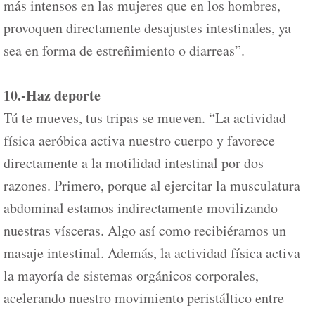
más intensos en las mujeres que en los hombres,
provoquen directamente desajustes intestinales, ya
sea en forma de estreñimiento o diarreas”.
10.-Haz deporte
Tú te mueves, tus tripas se mueven. “La actividad
física aeróbica activa nuestro cuerpo y favorece
directamente a la motilidad intestinal por dos
razones. Primero, porque al ejercitar la musculatura
abdominal estamos indirectamente movilizando
nuestras vísceras. Algo así como recibiéramos un
masaje intestinal. Además, la actividad física activa
la mayoría de sistemas orgánicos corporales,
acelerando nuestro movimiento peristáltico entre