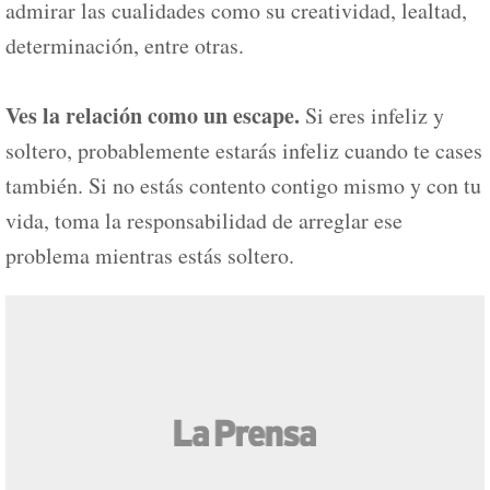
admirar las cualidades como su creatividad, lealtad,
determinación, entre otras.
Ves la relación como un escape.
Si eres infeliz y
soltero, probablemente estarás infeliz cuando te cases
también. Si no estás contento contigo mismo y con tu
vida, toma la responsabilidad de arreglar ese
problema mientras estás soltero.