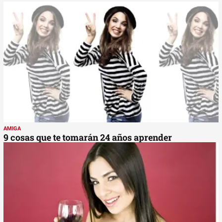
AMIGA
9 cosas que te tomarán 24 años aprender