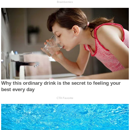
Brainberries
Why this ordinary drink is the secret to feeling your
best every day
CTA Favorite