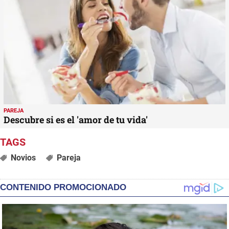
PAREJA
Descubre si es el 'amor de tu vida'
Novios
Pareja
CONTENIDO PROMOCIONADO