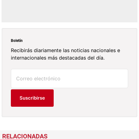
Boletín
Recibirás diariamente las noticias nacionales e
internacionales más destacadas del día.
Suscribirse