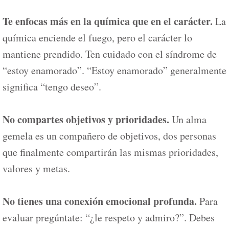
Te enfocas más en la química que en el carácter.
La
química enciende el fuego, pero el carácter lo
mantiene prendido. Ten cuidado con el síndrome de
“estoy enamorado”. “Estoy enamorado” generalmente
significa “tengo deseo”.
No compartes objetivos y prioridades.
Un alma
gemela es un compañero de objetivos, dos personas
que finalmente compartirán las mismas prioridades,
valores y metas.
No tienes una conexión emocional profunda.
Para
evaluar pregúntate: “¿le respeto y admiro?”. Debes