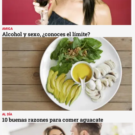
AMIGA
Alcohol y sexo, ¿conoces el límite?
AL DÍA
10 buenas razones para comer aguacate