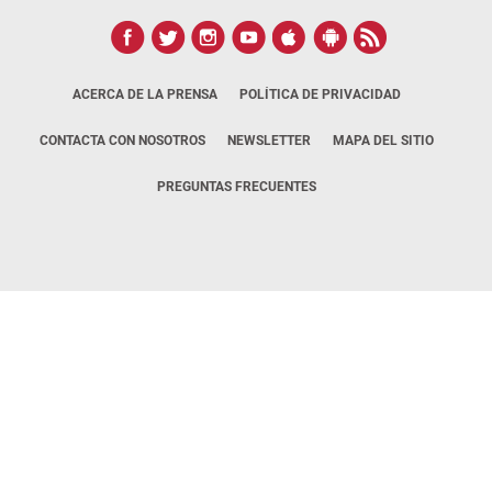
ACERCA DE LA PRENSA
POLÍTICA DE PRIVACIDAD
CONTACTA CON NOSOTROS
NEWSLETTER
MAPA DEL SITIO
PREGUNTAS FRECUENTES