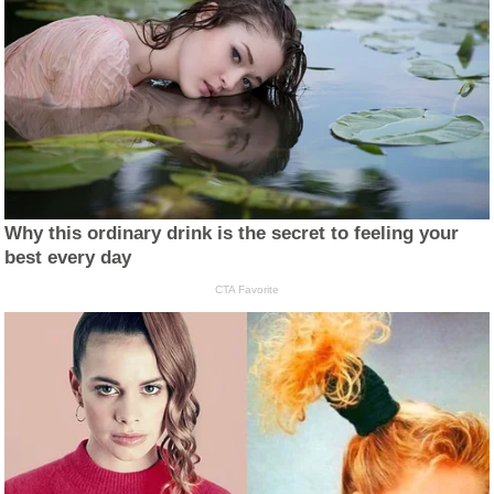
Why this ordinary drink is the secret to feeling your
best every day
CTA Favorite