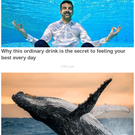
Why this ordinary drink is the secret to feeling your
best every day
CTA Love