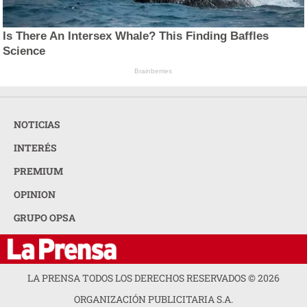
Is There An Intersex Whale? This Finding Baffles
Science
Brainberries
NOTICIAS
INTERÉS
PREMIUM
OPINION
GRUPO OPSA
LA PRENSA TODOS LOS DERECHOS RESERVADOS ©
2026
ORGANIZACIÓN PUBLICITARIA S.A.