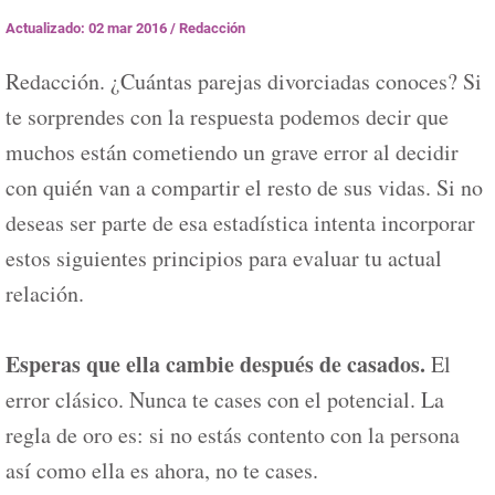
Actualizado: 02 mar 2016
/
Redacción
Redacción. ¿Cuántas parejas divorciadas conoces? Si
te sorprendes con la respuesta podemos decir que
muchos están cometiendo un grave error al decidir
con quién van a compartir el resto de sus vidas. Si no
deseas ser parte de esa estadística intenta incorporar
estos siguientes principios para evaluar tu actual
relación.
Esperas que ella cambie después de casados.
El
error clásico. Nunca te cases con el potencial. La
regla de oro es: si no estás contento con la persona
así como ella es ahora, no te cases.