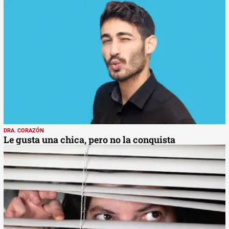
DRA. CORAZÓN
Le gusta una chica, pero no la conquista