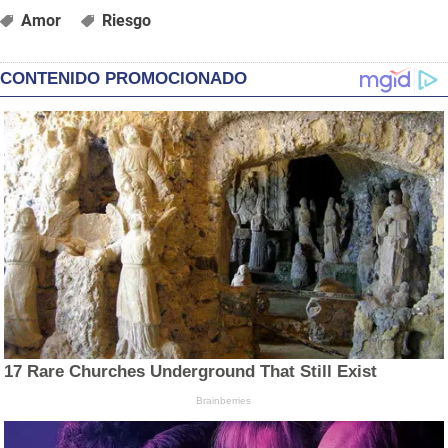
Amor
Riesgo
CONTENIDO PROMOCIONADO
17 Rare Churches Underground That Still Exist
Brainberries