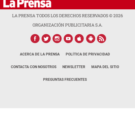
LA PRENSA TODOS LOS DERECHOS RESERVADOS ©
2026
ORGANIZACIÓN PUBLICITARIA S.A.
ACERCA DE LA PRENSA
POLÍTICA DE PRIVACIDAD
CONTACTA CON NOSOTROS
NEWSLETTER
MAPA DEL SITIO
PREGUNTAS FRECUENTES