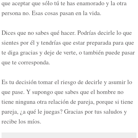
que aceptar que sólo tú te has enamorado y la otra
persona no. Esas cosas pasan en la vida.
Dices que no sabes qué hacer. Podrías decirle lo que
sientes por él y tendrías que estar preparada para que
te diga gracias y deje de verte, o también puede pasar
que te corresponda.
Es tu decisión tomar el riesgo de decirle y asumir lo
que pase. Y supongo que sabes que el hombre no
tiene ninguna otra relación de pareja, porque si tiene
pareja, ¿a qué le juegas? Gracias por tus saludos y
recibe los míos.