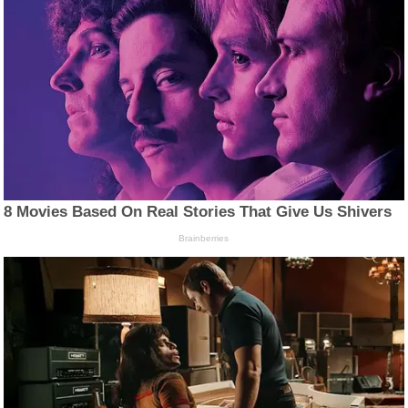
8 Movies Based On Real Stories That Give Us Shivers
Brainberries