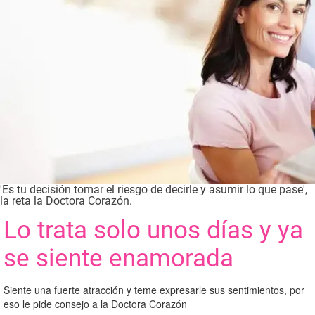
'Es tu decisión tomar el riesgo de decirle y asumir lo que pase',
la reta la Doctora Corazón.
Lo trata solo unos días y ya
se siente enamorada
Siente una fuerte atracción y teme expresarle sus sentimientos, por
eso le pide consejo a la Doctora Corazón