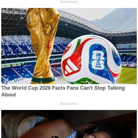
Brainberries
The World Cup 2026 Facts Fans Can't Stop Talking
About
Brainberries