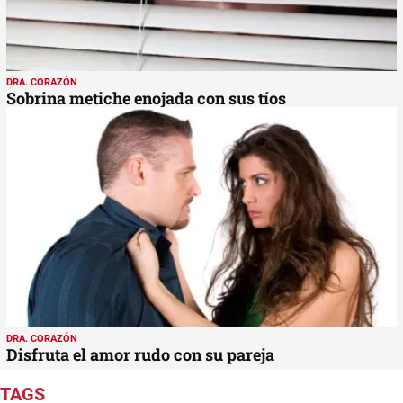
DRA. CORAZÓN
Sobrina metiche enojada con sus tíos
DRA. CORAZÓN
Disfruta el amor rudo con su pareja