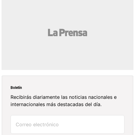
Boletín
Recibirás diariamente las noticias nacionales e
internacionales más destacadas del día.