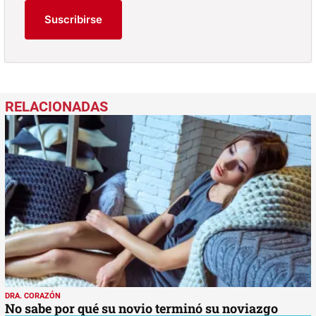
Suscribirse
DRA. CORAZÓN
No sabe por qué su novio terminó su noviazgo