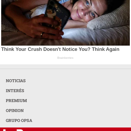
Think Your Crush Doesn't Notice You? Think Again
Brainberries
NOTICIAS
INTERÉS
PREMIUM
OPINION
GRUPO OPSA