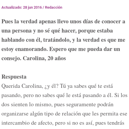
Actualizado: 28 jun 2016
/
Redacción
Pues la verdad apenas llevo unos días de conocer a
una persona y no sé qué hacer, porque estaba
hablando con él, tratándolo, y la verdad es que me
estoy enamorando. Espero que me pueda dar un
consejo. Carolina, 20 años
Respuesta
Querida Carolina, ¿y él? Tú ya sabes qué te está
pasando, pero no sabes qué le está pasando a él. Si los
dos sienten lo mismo, pues seguramente podrán
organizarse algún tipo de relación que les permita ese
intercambio de afecto, pero si no es así, pues tendrás