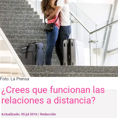
Foto: La Prensa
¿Crees que funcionan las
relaciones a distancia?
Actualizado: 05 jul 2016
/
Redacción