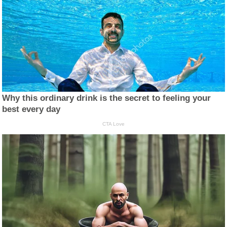
Why this ordinary drink is the secret to feeling your
best every day
CTA Love