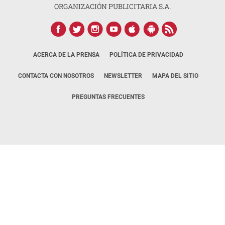
ORGANIZACIÓN PUBLICITARIA S.A.
ACERCA DE LA PRENSA
POLÍTICA DE PRIVACIDAD
CONTACTA CON NOSOTROS
NEWSLETTER
MAPA DEL SITIO
PREGUNTAS FRECUENTES