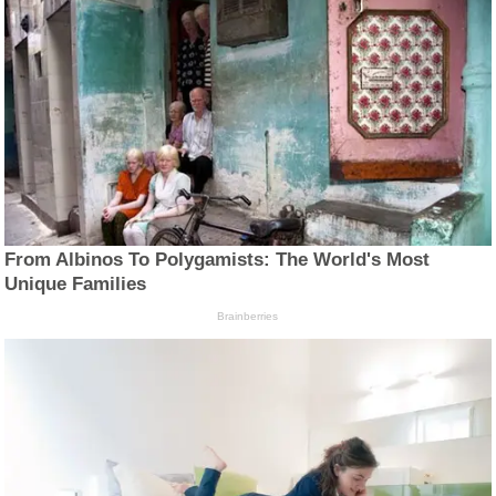
From Albinos To Polygamists: The World's Most
Unique Families
Brainberries