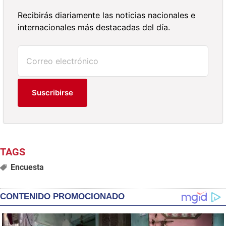
Recibirás diariamente las noticias nacionales e
internacionales más destacadas del día.
Suscribirse
Encuesta
CONTENIDO PROMOCIONADO