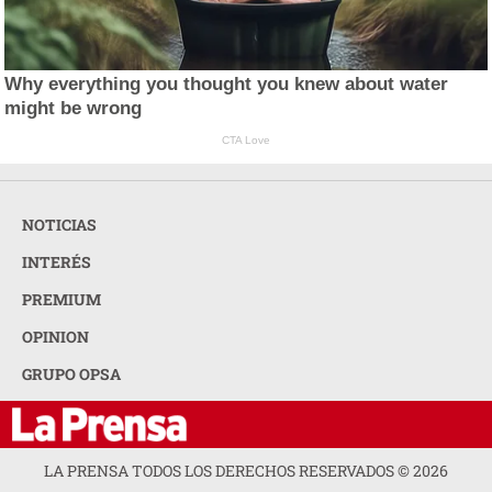
Why everything you thought you knew about water
might be wrong
CTA Love
NOTICIAS
INTERÉS
PREMIUM
OPINION
GRUPO OPSA
LA PRENSA TODOS LOS DERECHOS RESERVADOS ©
2026