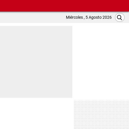
Miércoles , 5 Agosto 2026