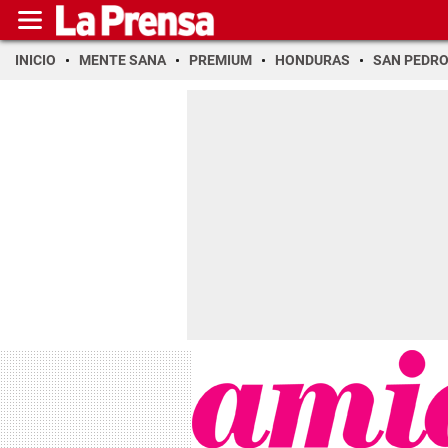
INICIO
MENTE SANA
PREMIUM
HONDURAS
SAN PEDR