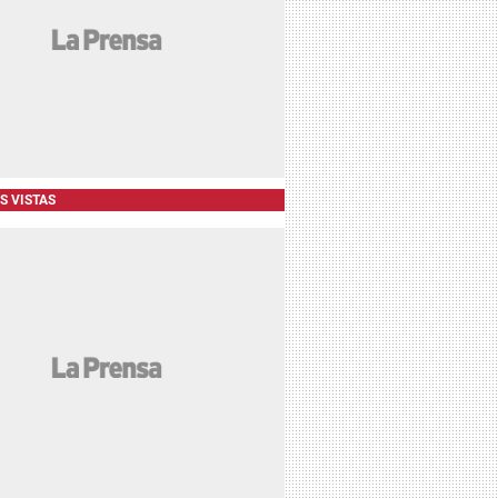
S VISTAS