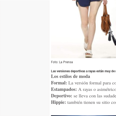
Foto: La Prensa
Las versiones deportivas a rayas están muy de
Los estilos de moda
Formal:
La versión formal para co
Estampados:
A rayas o asimétrico
Deportivo:
se lleva con las sudade
Hippie:
también tienen su sitio co