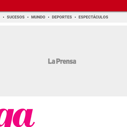
O
SUCESOS
MUNDO
DEPORTES
ESPECTÁCULOS