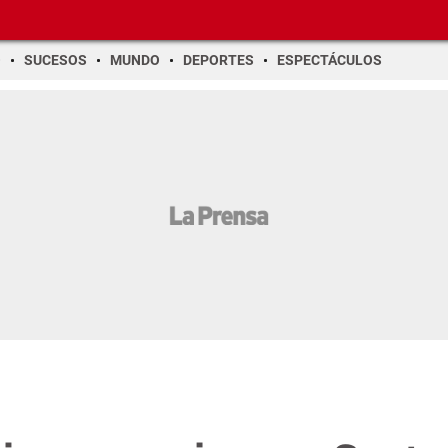
O
SUCESOS
MUNDO
DEPORTES
ESPECTÁCULOS