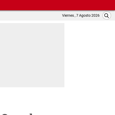
Viernes , 7 Agosto 2026