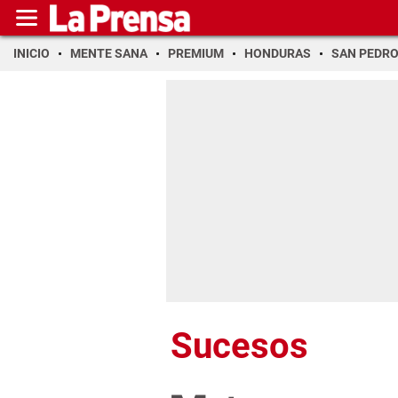
INICIO
MENTE SANA
PREMIUM
HONDURAS
SAN PEDR
Sucesos