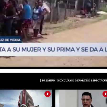
PREMIUM
HONDURAS
DEPORTES
ESPECTÁCU