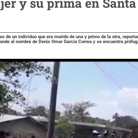
jer y su prima en Santa
 de un individuo que era marido de una y primo de la otra, reporta
sponde al nombre de Denis Omar García Correa y se encuentra prófug