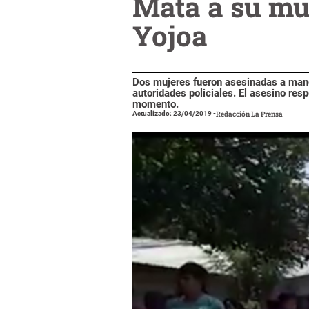
Mata a su mu
Yojoa
Dos mujeres fueron asesinadas a manos
autoridades policiales. El asesino re
momento.
Actualizado: 23/04/2019
-
Redacción La Prensa