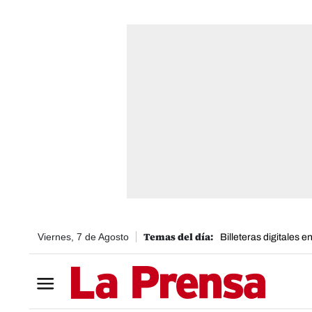
Viernes, 7 de Agosto
Billeteras digitales 