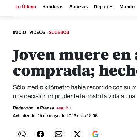
Lo Último
Honduras
Sucesos
Deportes
Mundo
INICIO
.
VIDEOS
.
SUCESOS
Joven muere en 
comprada; hecho
Sólo medio kilómetro había recorrido con su 
una decisión imprudente le costó la vida a una
Redacción La Prensa
seguir +
Actualizado: 14 de mayo de 2026 a las 18:05