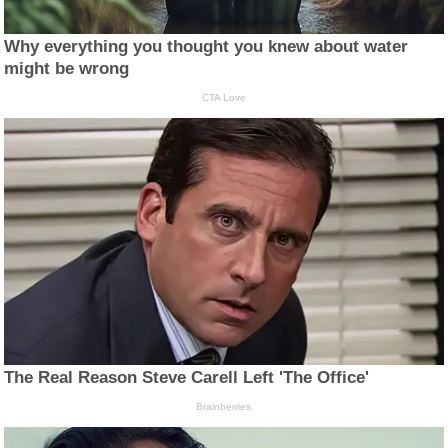
Why everything you thought you knew about water
might be wrong
CTA Love
The Real Reason Steve Carell Left 'The Office'
Brainberries