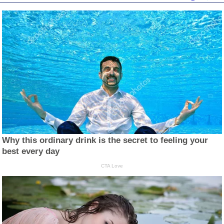
Why this ordinary drink is the secret to feeling your
best every day
CTA Love