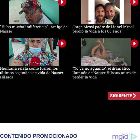
"Hubo mucha indiferencia". Amigo de
Jorge Messi padre de Lionel Messi
Nasser
perdió la vida a los 68 años
Hermana relata cómo fueron los
“Yo ya no aguanto”: el dramático
últimos segundos de vida de Nasser
llamado de Nasser Hilsaca antes de
Hilsaca
perder la vida
SIGUIENTE
CONTENIDO PROMOCIONADO