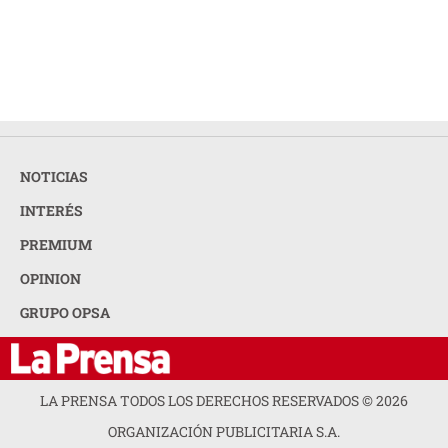
NOTICIAS
INTERÉS
PREMIUM
OPINION
GRUPO OPSA
LA PRENSA TODOS LOS DERECHOS RESERVADOS ©
2026
ORGANIZACIÓN PUBLICITARIA S.A.