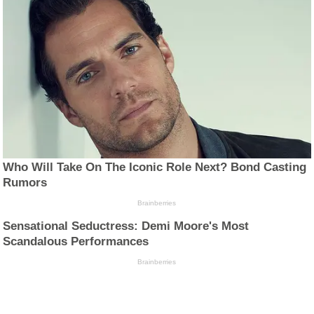
Who Will Take On The Iconic Role Next? Bond Casting
Rumors
Brainberries
Sensational Seductress: Demi Moore's Most
Scandalous Performances
Brainberries