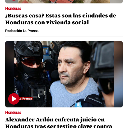
Honduras
¿Buscas casa? Estas son las ciudades de
Honduras con vivienda social
Redacción La Prensa
Honduras
Alexander Ardón enfrenta juicio en
Honduras tras ser testigo clave contra