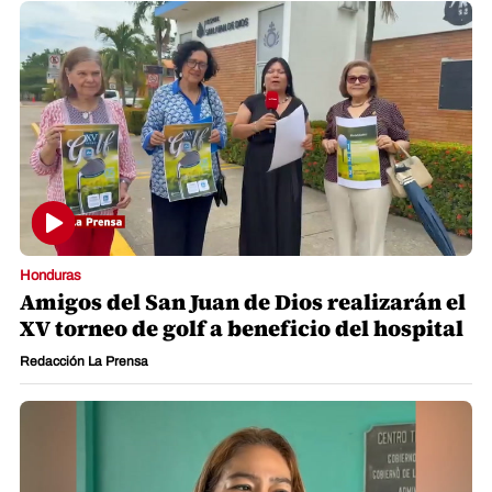
Honduras
Amigos del San Juan de Dios realizarán el
XV torneo de golf a beneficio del hospital
Redacción La Prensa