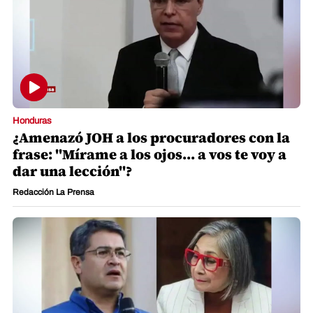
Honduras
¿Amenazó JOH a los procuradores con la
frase: "Mírame a los ojos... a vos te voy a
dar una lección"?
Redacción La Prensa