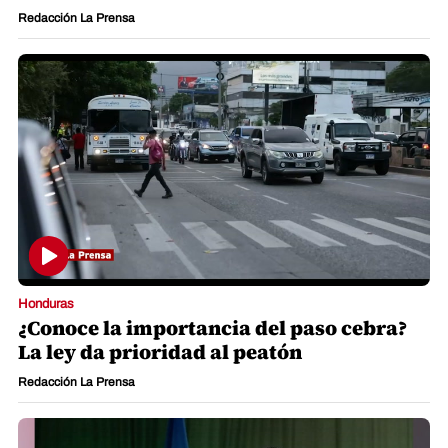
Redacción La Prensa
Honduras
¿Conoce la importancia del paso cebra?
La ley da prioridad al peatón
Redacción La Prensa