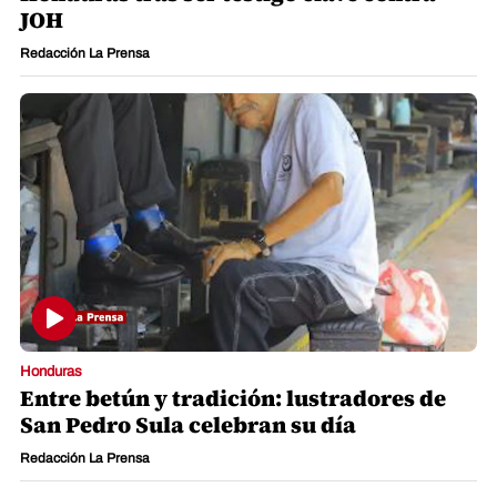
JOH
Redacción La Prensa
Honduras
Entre betún y tradición: lustradores de
San Pedro Sula celebran su día
Redacción La Prensa