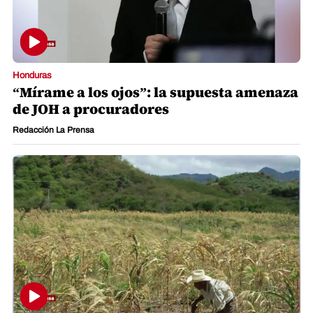
Honduras
“Mírame a los ojos”: la supuesta amenaza
de JOH a procuradores
Redacción La Prensa