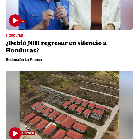
Honduras
¿Debió JOH regresar en silencio a
Honduras?
Redacción La Prensa