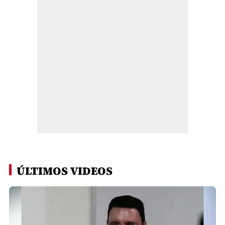
ÚLTIMOS VIDEOS