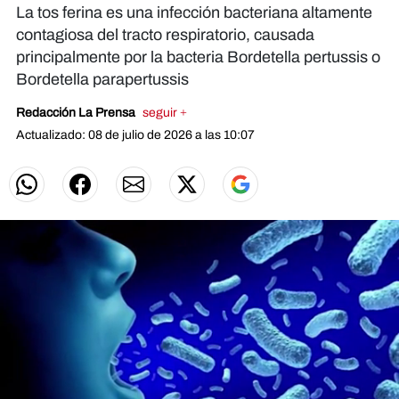
La tos ferina es una infección bacteriana altamente
contagiosa del tracto respiratorio, causada
principalmente por la bacteria Bordetella pertussis o
Bordetella parapertussis
Redacción La Prensa
seguir +
Actualizado: 08 de julio de 2026 a las 10:07