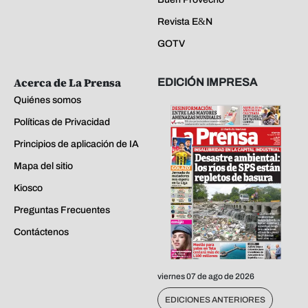
Revista E&N
GOTV
Acerca de La Prensa
EDICIÓN IMPRESA
Quiénes somos
Políticas de Privacidad
Principios de aplicación de IA
Mapa del sitio
Kiosco
Preguntas Frecuentes
Contáctenos
viernes 07 de ago de 2026
EDICIONES ANTERIORES