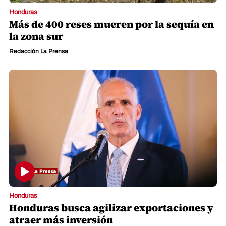
Honduras
Más de 400 reses mueren por la sequía en
la zona sur
Redacción La Prensa
Honduras
Honduras busca agilizar exportaciones y
atraer más inversión