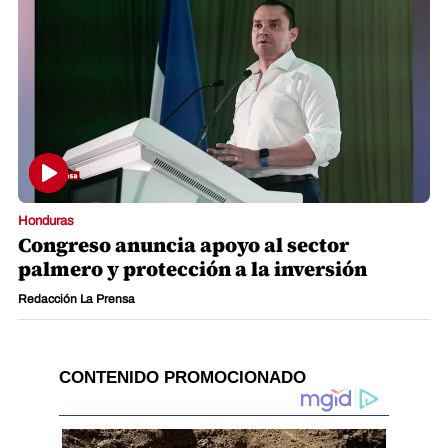
Honduras
Congreso anuncia apoyo al sector
palmero y protección a la inversión
Redacción La Prensa