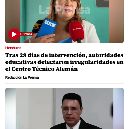
Honduras
Tras 28 días de intervención, autoridades
educativas detectaron irregularidades en
el Centro Técnico Alemán
Redacción La Prensa