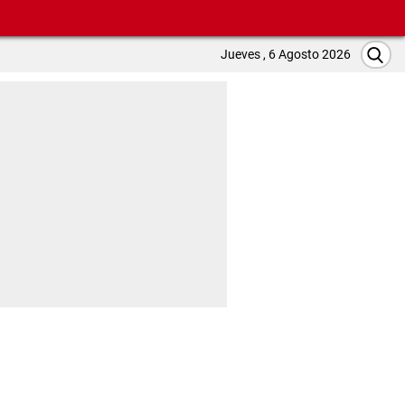
Jueves , 6 Agosto 2026