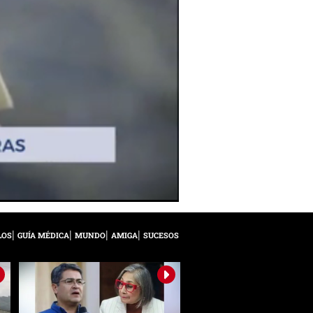
LOS
GUÍA MÉDICA
MUNDO
AMIGA
SUCESOS