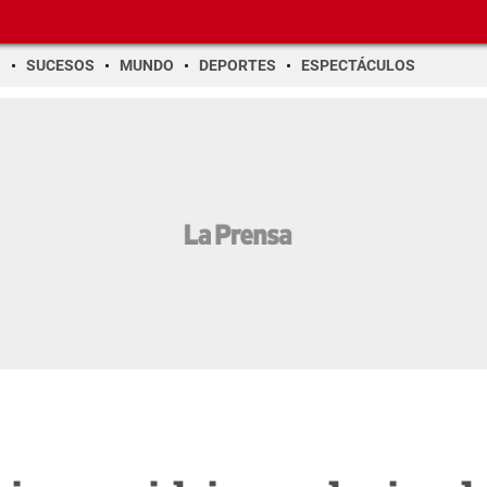
O
SUCESOS
MUNDO
DEPORTES
ESPECTÁCULOS