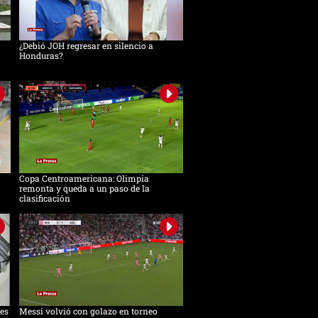
¿Debió JOH regresar en silencio a
Honduras?
Copa Centroamericana: Olimpia
remonta y queda a un paso de la
clasificación
es
Messi volvió con golazo en torneo