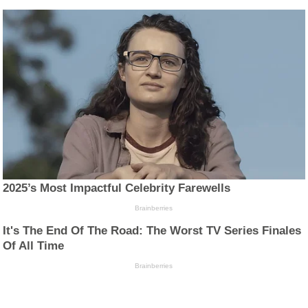
2025’s Most Impactful Celebrity Farewells
Brainberries
It's The End Of The Road: The Worst TV Series Finales
Of All Time
Brainberries