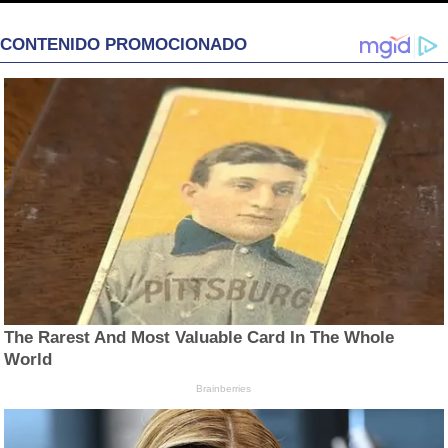
CONTENIDO PROMOCIONADO
The Rarest And Most Valuable Card In The Whole
World
Brainberries