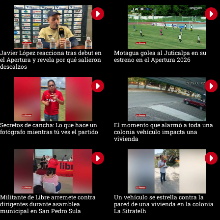
Javier López reacciona tras debut en
Motagua golea al Juticalpa en su
el Apertura y revela por qué salieron
estreno en el Apertura 2026
descalzos
Secretos de cancha: Lo que hace un
El momento que alarmó a toda una
fotógrafo mientras tú ves el partido
colonia vehículo impacta una
vivienda
Militante de Libre arremete contra
Un vehículo se estrella contra la
dirigentes durante asamblea
pared de una vivienda en la colonia
municipal en San Pedro Sula
La Sitratelh