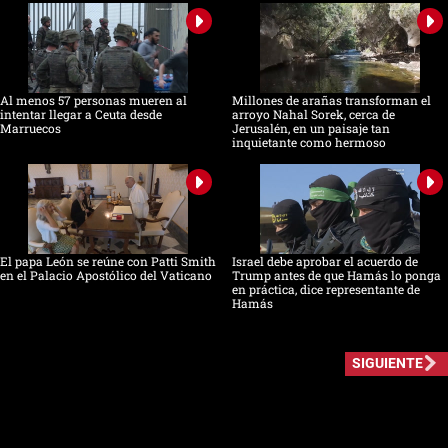
Al menos 57 personas mueren al
Millones de arañas transforman el
intentar llegar a Ceuta desde
arroyo Nahal Sorek, cerca de
Marruecos
Jerusalén, en un paisaje tan
inquietante como hermoso
El papa León se reúne con Patti Smith
Israel debe aprobar el acuerdo de
en el Palacio Apostólico del Vaticano
Trump antes de que Hamás lo ponga
en práctica, dice representante de
Hamás
SIGUIENTE