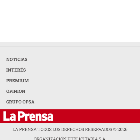
NOTICIAS
INTERÉS
PREMIUM
OPINION
GRUPO OPSA
LA PRENSA TODOS LOS DERECHOS RESERVADOS ©
2026
ORGANIZACIÓN PUBLICITARIA S.A.