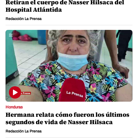
Retiran el cuerpo de Nasser Hilsaca del
Hospital Atlántida
Redacción La Prensa
Honduras
Hermana relata cómo fueron los últimos
segundos de vida de Nasser Hilsaca
Redacción La Prensa