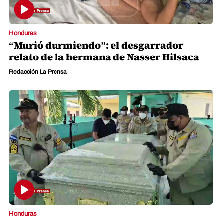
Honduras
“Murió durmiendo”: el desgarrador
relato de la hermana de Nasser Hilsaca
Redacción La Prensa
Honduras