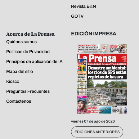
Revista E&N
GOTV
Acerca de La Prensa
EDICIÓN IMPRESA
Quiénes somos
Políticas de Privacidad
Principios de aplicación de IA
Mapa del sitio
Kiosco
Preguntas Frecuentes
Contáctenos
viernes 07 de ago de 2026
EDICIONES ANTERIORES