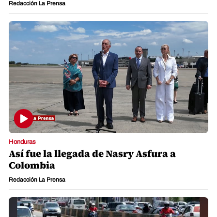
Redacción La Prensa
Honduras
Así fue la llegada de Nasry Asfura a
Colombia
Redacción La Prensa