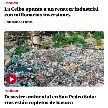
Honduras
La Ceiba apunta a un renacer industrial
con millonarias inversiones
Redacción La Prensa
Honduras
Desastre ambiental en San Pedro Sula:
ríos están repletos de basura