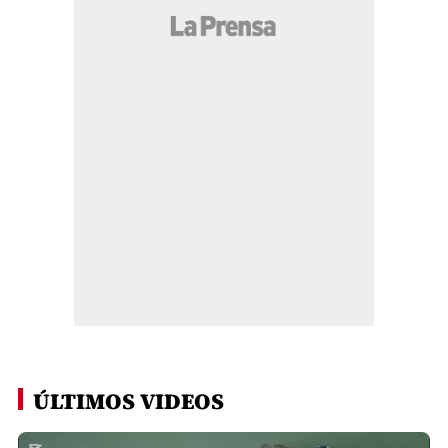
ÚLTIMOS VIDEOS