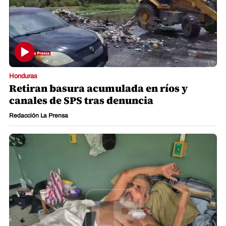
Honduras
Retiran basura acumulada en ríos y
canales de SPS tras denuncia
Redacción La Prensa