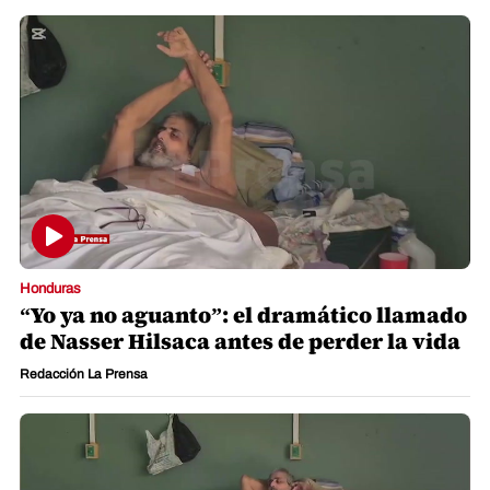
Honduras
“Yo ya no aguanto”: el dramático llamado
de Nasser Hilsaca antes de perder la vida
Redacción La Prensa