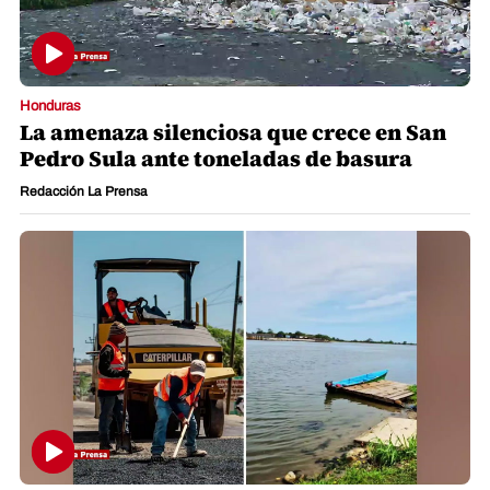
Honduras
La amenaza silenciosa que crece en San
Pedro Sula ante toneladas de basura
Redacción La Prensa