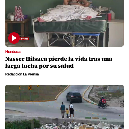
Honduras
Nasser Hilsaca pierde la vida tras una
larga lucha por su salud
Redacción La Prensa