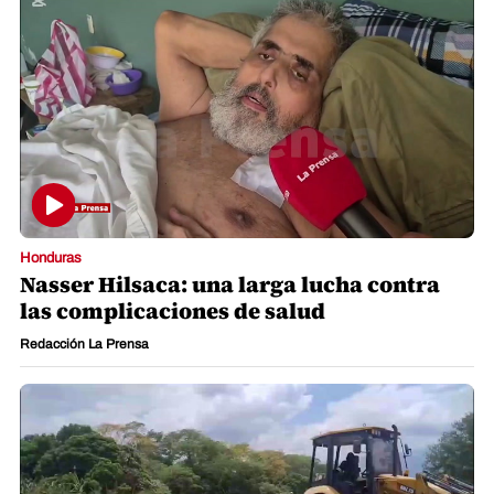
Honduras
Nasser Hilsaca: una larga lucha contra
las complicaciones de salud
Redacción La Prensa