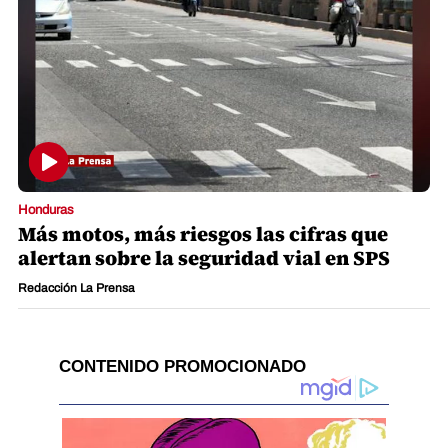
Honduras
Más motos, más riesgos las cifras que
alertan sobre la seguridad vial en SPS
Redacción La Prensa