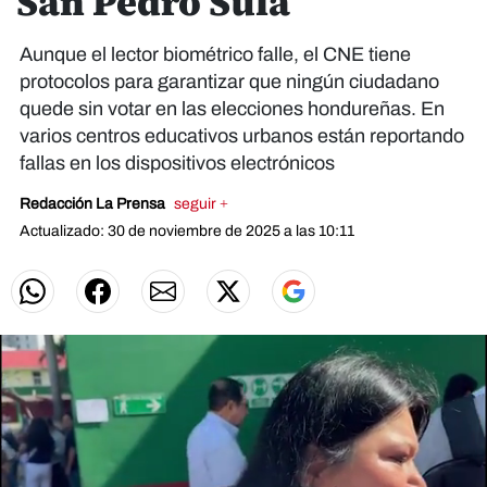
San Pedro Sula
Aunque el lector biométrico falle, el CNE tiene
protocolos para garantizar que ningún ciudadano
quede sin votar en las elecciones hondureñas. En
varios centros educativos urbanos están reportando
fallas en los dispositivos electrónicos
Redacción La Prensa
seguir +
Actualizado: 30 de noviembre de 2025 a las 10:11