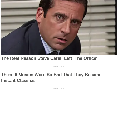
The Real Reason Steve Carell Left 'The Office'
Brainberries
These 6 Movies Were So Bad That They Became
Instant Classics
Brainberries