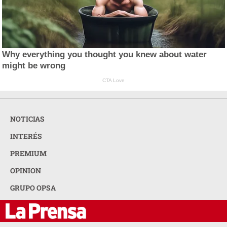
Why everything you thought you knew about water
might be wrong
CTA Love
NOTICIAS
INTERÉS
PREMIUM
OPINION
GRUPO OPSA