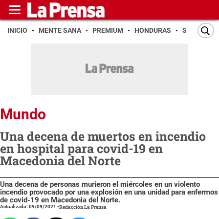
INICIO
MENTE SANA
PREMIUM
HONDURAS
SAN PEDR
Mundo
Una decena de muertos en incendio
en hospital para covid-19 en
Macedonia del Norte
Una decena de personas murieron el miércoles en un violento
incendio provocado por una explosión en una unidad para enfermos
de covid-19 en Macedonia del Norte.
Actualizado: 09/09/2021
-
Redacción La Prensa