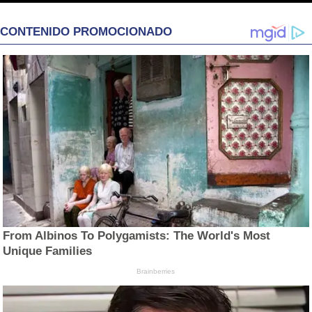
CONTENIDO PROMOCIONADO
From Albinos To Polygamists: The World's Most
Unique Families
Brainberries