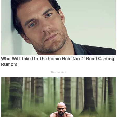
Who Will Take On The Iconic Role Next? Bond Casting
Rumors
Brainberries