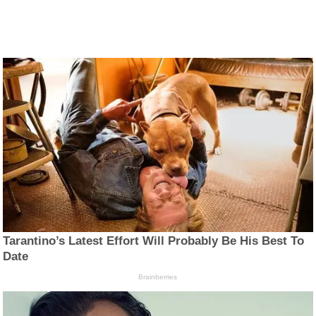
Tarantino’s Latest Effort Will Probably Be His Best To
Date
Brainberries