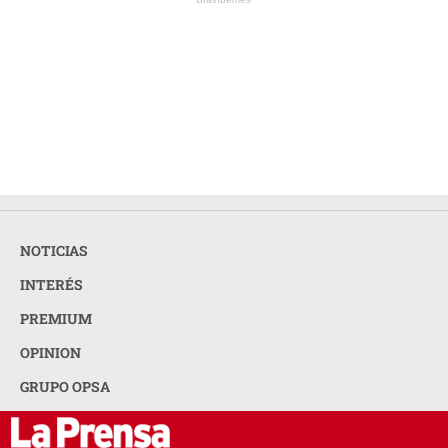
NOTICIAS
INTERÉS
PREMIUM
OPINION
GRUPO OPSA