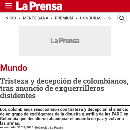
INICIO
MENTE SANA
PREMIUM
HONDURAS
SAN PEDR
Mundo
Tristeza y decepción de colombianos,
tras anuncio de exguerrilleros
disidentes
Los colombianos reaccionaron con tristeza y decepción al anuncio
de un grupo de exdirigentes de la disuelta guerrilla de las FARC en
Colombia que decidieron abandonar el acuerdo de paz y volver a
las armas.
Actualizado: 30/08/2019
-
Redacción La Prensa