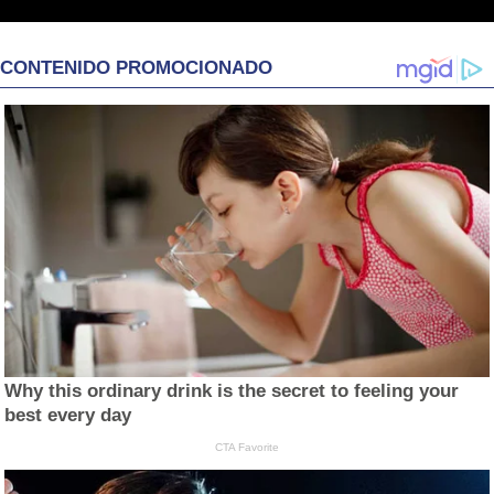
CONTENIDO PROMOCIONADO
Why this ordinary drink is the secret to feeling your
best every day
CTA Favorite