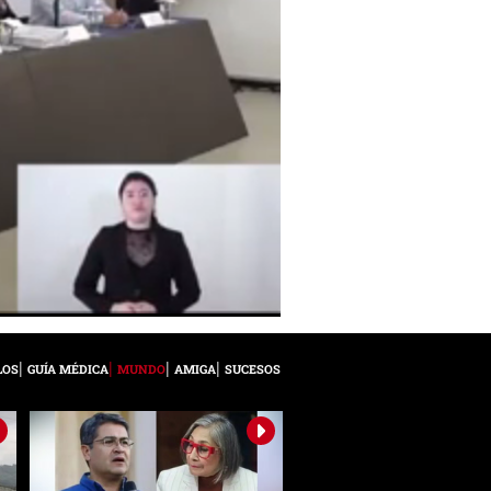
LOS
GUÍA MÉDICA
MUNDO
AMIGA
SUCESOS