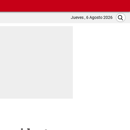
Jueves , 6 Agosto 2026