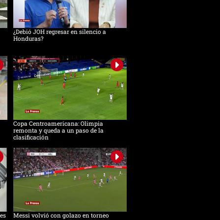
¿Debió JOH regresar en silencio a
Honduras?
Copa Centroamericana: Olimpia
remonta y queda a un paso de la
clasificación
es
Messi volvió con golazo en torneo