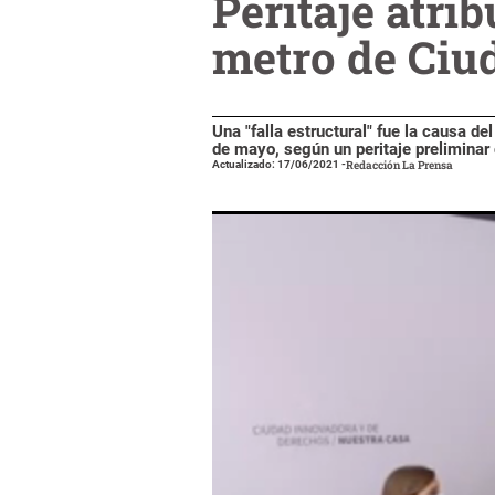
Peritaje atrib
metro de Ciu
Una "falla estructural" fue la causa d
de mayo, según un peritaje preliminar
Actualizado: 17/06/2021
-
Redacción La Prensa