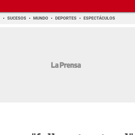
O
SUCESOS
MUNDO
DEPORTES
ESPECTÁCULOS