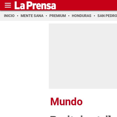
INICIO
MENTE SANA
PREMIUM
HONDURAS
SAN PEDR
Mundo