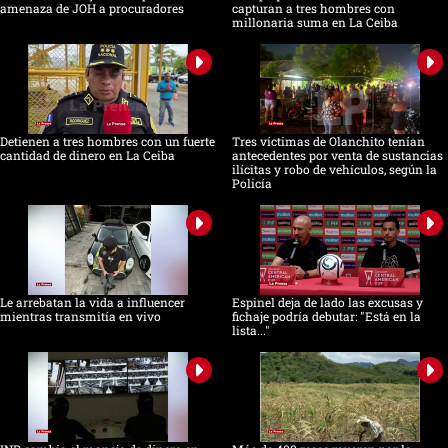
amenaza de JOH a procuradores
capturan a tres hombres con
millonaria suma en La Ceiba
Detienen a tres hombres con un fuerte
Tres víctimas de Olanchito tenían
cantidad de dinero en La Ceiba
antecedentes por venta de sustancias
ilícitas y robo de vehículos, según la
Policía
Le arrebatan la vida a influencer
Espinel deja de lado las excusas y
mientras transmitía en vivo
fichaje podría debutar: "Está en la
lista..."