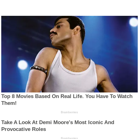
Top 8 Movies Based On Real Life. You Have To Watch
Them!
Brainberries
Take A Look At Demi Moore's Most Iconic And
Provocative Roles
Brainberries