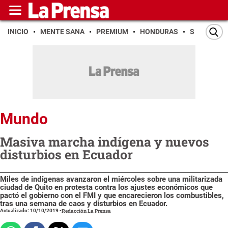
INICIO
MENTE SANA
PREMIUM
HONDURAS
SAN PEDR
Mundo
Masiva marcha indígena y nuevos
disturbios en Ecuador
Miles de indígenas avanzaron el miércoles sobre una militarizada
ciudad de Quito en protesta contra los ajustes económicos que
pactó el gobierno con el FMI y que encarecieron los combustibles,
tras una semana de caos y disturbios en Ecuador.
Actualizado: 10/10/2019
-
Redacción La Prensa