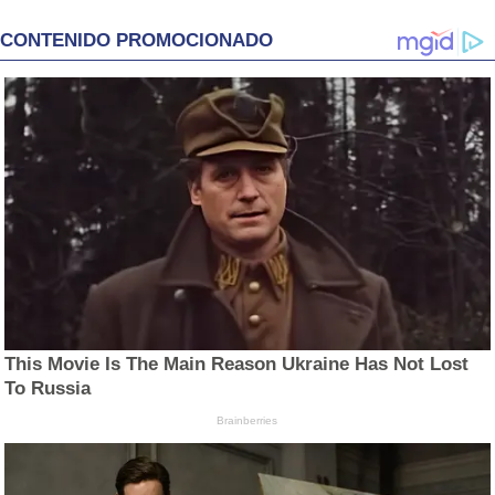
CONTENIDO PROMOCIONADO
This Movie Is The Main Reason Ukraine Has Not Lost
To Russia
Brainberries