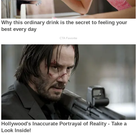
Why this ordinary drink is the secret to feeling your
best every day
CTA Favorite
Hollywood's Inaccurate Portrayal of Reality - Take a
Look Inside!