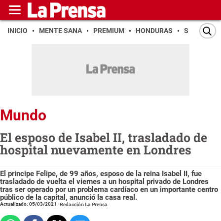
INICIO
MENTE SANA
PREMIUM
HONDURAS
SAN PEDR
Mundo
El esposo de Isabel II, trasladado de
hospital nuevamente en Londres
El príncipe Felipe, de 99 años, esposo de la reina Isabel II, fue
trasladado de vuelta el viernes a un hospital privado de Londres
tras ser operado por un problema cardíaco en un importante centro
público de la capital, anunció la casa real.
Actualizado: 05/03/2021
-
Redacción La Prensa