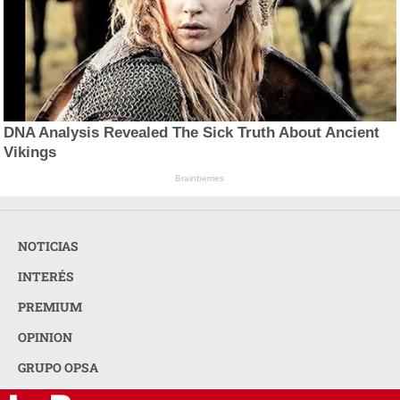
DNA Analysis Revealed The Sick Truth About Ancient
Vikings
Brainberries
NOTICIAS
INTERÉS
PREMIUM
OPINION
GRUPO OPSA