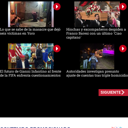
Lo que se sabe de la masacre que dejó
Hinchas y excompañeros despiden a
seis víctimas en Yoro
Franco Baresi con un último 'Ciao
capitano'
El futuro de Gianni Infantino al frente
Autoridades investigan presunto
de la FIFA enfrenta cuestionamientos
ajuste de cuentas tras triple homicidio
SIGUIENTE