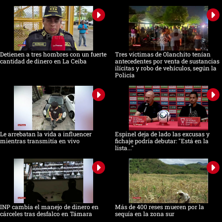
Detienen a tres hombres con un fuerte
Tres víctimas de Olanchito tenían
cantidad de dinero en La Ceiba
antecedentes por venta de sustancias
ilícitas y robo de vehículos, según la
Policía
Le arrebatan la vida a influencer
Espinel deja de lado las excusas y
mientras transmitía en vivo
fichaje podría debutar: "Está en la
lista..."
INP cambia el manejo de dinero en
Más de 400 reses mueren por la
cárceles tras desfalco en Támara
sequía en la zona sur