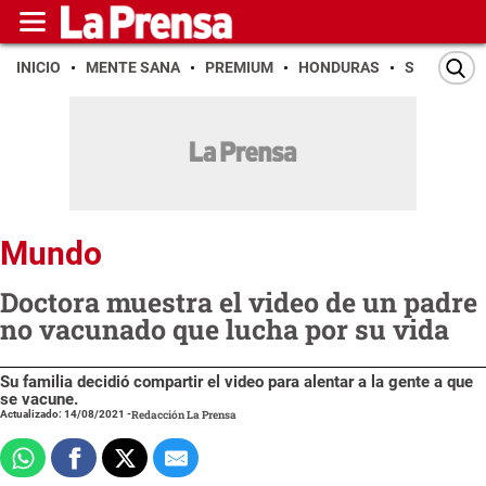
INICIO
MENTE SANA
PREMIUM
HONDURAS
SAN PEDR
Mundo
Doctora muestra el video de un padre
no vacunado que lucha por su vida
Su familia decidió compartir el video para alentar a la gente a que
se vacune.
Actualizado: 14/08/2021
-
Redacción La Prensa