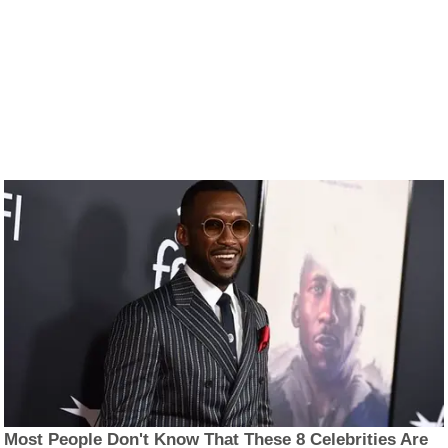
Most People Don't Know That These 8 Celebrities Are