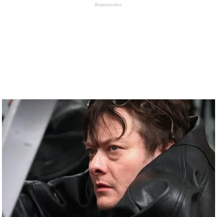
Brainberries