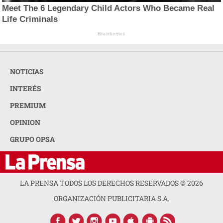
Meet The 6 Legendary Child Actors Who Became Real
Life Criminals
Brainberries
NOTICIAS
INTERÉS
PREMIUM
OPINION
GRUPO OPSA
LA PRENSA TODOS LOS DERECHOS RESERVADOS ©
2026
ORGANIZACIÓN PUBLICITARIA S.A.