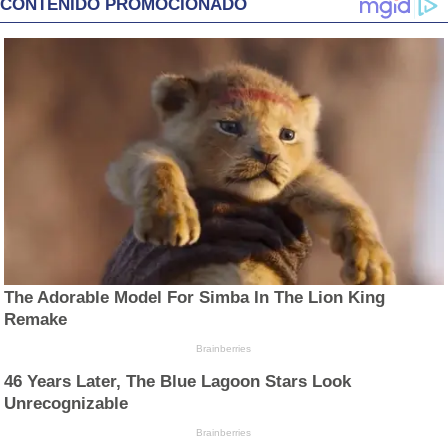
CONTENIDO PROMOCIONADO
The Adorable Model For Simba In The Lion King
Remake
Brainberries
46 Years Later, The Blue Lagoon Stars Look
Unrecognizable
Brainberries