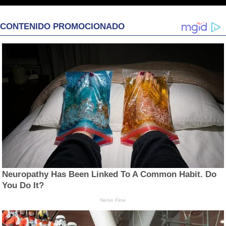
CONTENIDO PROMOCIONADO
Neuropathy Has Been Linked To A Common Habit. Do
You Do It?
Nerve Flow