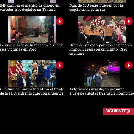
INP cambia el manejo de dinero en
Más de 400 reses mueren por la
cárceles tras desfalco en Támara
sequía en la zona sur
Lo que se sabe de la masacre que dejó
Hinchas y excompañeros despiden a
seis víctimas en Yoro
Franco Baresi con un último 'Ciao
capitano'
El futuro de Gianni Infantino al frente
Autoridades investigan presunto
de la FIFA enfrenta cuestionamientos
ajuste de cuentas tras triple homicidio
SIGUIENTE