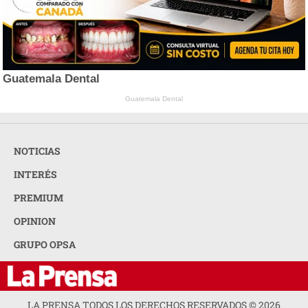
Guatemala Dental
Guatemala Dental
NOTICIAS
INTERÉS
PREMIUM
OPINION
GRUPO OPSA
LA PRENSA TODOS LOS DERECHOS RESERVADOS ©
2026