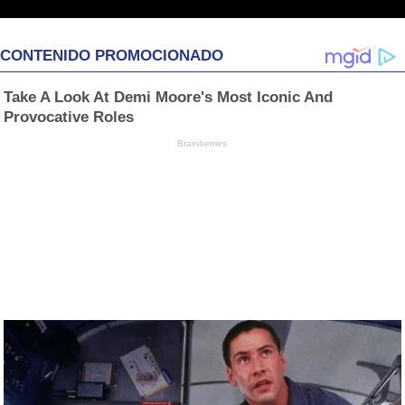
CONTENIDO PROMOCIONADO
Take A Look At Demi Moore's Most Iconic And
Provocative Roles
Brainberries