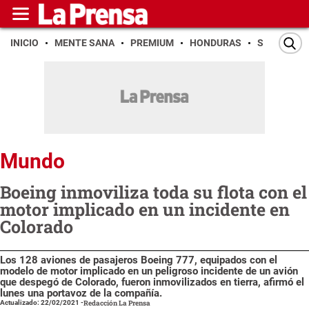
INICIO
MENTE SANA
PREMIUM
HONDURAS
SAN PEDR
Mundo
Boeing inmoviliza toda su flota con el
motor implicado en un incidente en
Colorado
Los 128 aviones de pasajeros Boeing 777, equipados con el
modelo de motor implicado en un peligroso incidente de un avión
que despegó de Colorado, fueron inmovilizados en tierra, afirmó el
lunes una portavoz de la compañía.
Actualizado: 22/02/2021
-
Redacción La Prensa