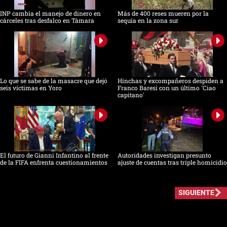
INP cambia el manejo de dinero en
Más de 400 reses mueren por la
cárceles tras desfalco en Támara
sequía en la zona sur
Lo que se sabe de la masacre que dejó
Hinchas y excompañeros despiden a
seis víctimas en Yoro
Franco Baresi con un último 'Ciao
capitano'
El futuro de Gianni Infantino al frente
Autoridades investigan presunto
de la FIFA enfrenta cuestionamientos
ajuste de cuentas tras triple homicidio
SIGUIENTE