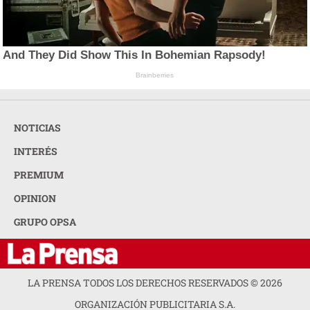
And They Did Show This In Bohemian Rapsody!
Brainberries
NOTICIAS
INTERÉS
PREMIUM
OPINION
GRUPO OPSA
LA PRENSA TODOS LOS DERECHOS RESERVADOS ©
2026
ORGANIZACIÓN PUBLICITARIA S.A.