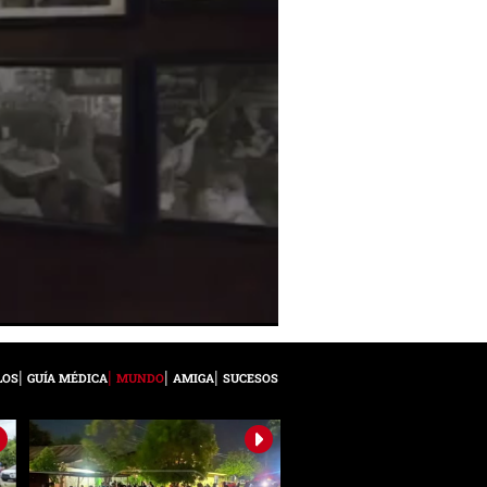
LOS
GUÍA MÉDICA
MUNDO
AMIGA
SUCESOS