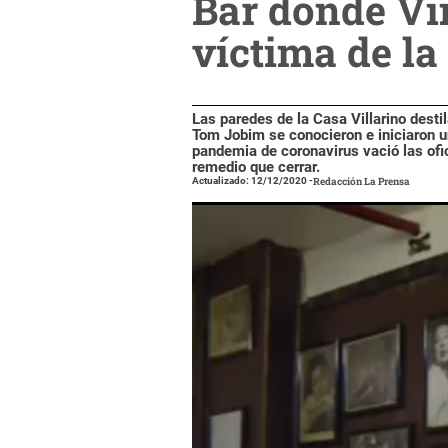
Bar donde Vi
víctima de l
Las paredes de la Casa Villarino desti
Tom Jobim se conocieron e iniciaron 
pandemia de coronavirus vació las ofic
remedio que cerrar.
Actualizado: 12/12/2020
-
Redacción La Prensa