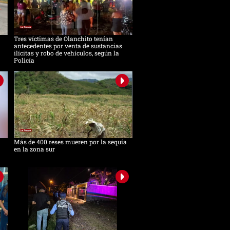
Tres víctimas de Olanchito tenían
antecedentes por venta de sustancias
ilícitas y robo de vehículos, según la
Policía
Más de 400 reses mueren por la sequía
en la zona sur