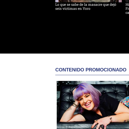
Lo que se sabe de la masacre que dejó
H
seis víctimas en Yoro
Fr
ca
CONTENIDO PROMOCIONADO