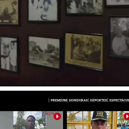
PREMIUM
HONDURAS
DEPORTES
ESPECTÁCU