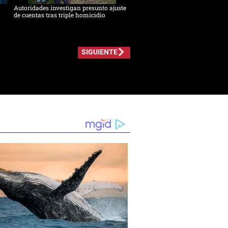
Autoridades investigan presunto ajuste
de cuentas tras triple homicidio
SIGUIENTE