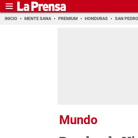
INICIO
MENTE SANA
PREMIUM
HONDURAS
SAN PEDR
Mundo