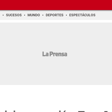
O
SUCESOS
MUNDO
DEPORTES
ESPECTÁCULOS