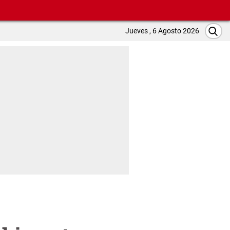
Jueves , 6 Agosto 2026