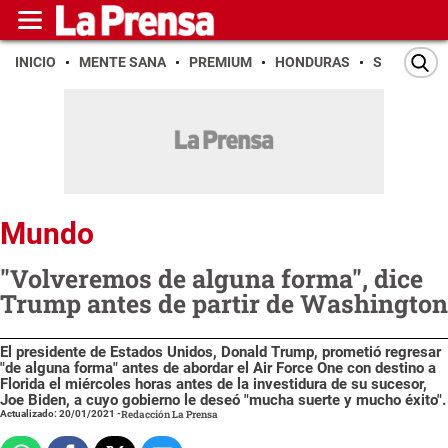
INICIO
MENTE SANA
PREMIUM
HONDURAS
SAN PEDR
Mundo
"Volveremos de alguna forma", dice
Trump antes de partir de Washington
El presidente de Estados Unidos, Donald Trump, prometió regresar
"de alguna forma" antes de abordar el Air Force One con destino a
Florida el miércoles horas antes de la investidura de su sucesor,
Joe Biden, a cuyo gobierno le deseó "mucha suerte y mucho éxito".
Actualizado: 20/01/2021
-
Redacción La Prensa