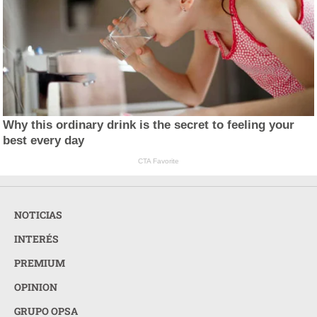
Why this ordinary drink is the secret to feeling your
best every day
CTA Favorite
NOTICIAS
INTERÉS
PREMIUM
OPINION
GRUPO OPSA