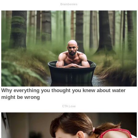
Brainberries
Why everything you thought you knew about water
might be wrong
CTA Love