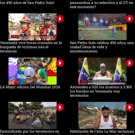
los 490 años de San Pedro Sula!
panameños a su selección y al DT en
este momento?
Venezuela vive horas cruciales en la
San Pedro Sula celebra 490 años, una
búsqueda de víctimas tras el
ciudad llena de vida y
terremoto
entretenimiento
LA Mejor Afición Del Mundial 2026
Ascienden a 920 los muertos y 3.360
los heridos en Venezuela tras
terremotos
Damnificado por los terremotos en
Habitantes de Catia La Mar reclaman