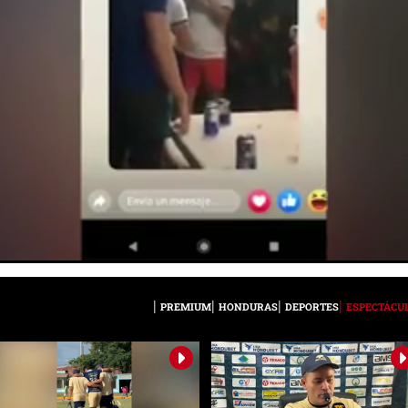
PREMIUM
HONDURAS
DEPORTES
ESPECTÁCU