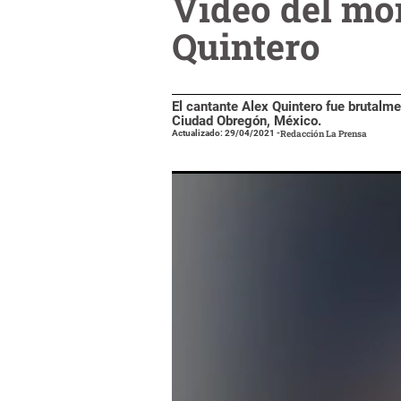
Video del mo
Quintero
El cantante Alex Quintero fue brutalm
Ciudad Obregón, México.
Actualizado: 29/04/2021
-
Redacción La Prensa