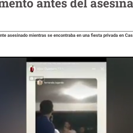
mento antes del asesina
ente asesinado mientras se encontraba en una fiesta privada en Cas