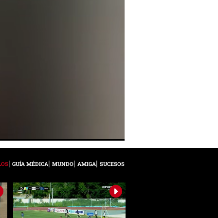
LOS
GUÍA MÉDICA
MUNDO
AMIGA
SUCESOS