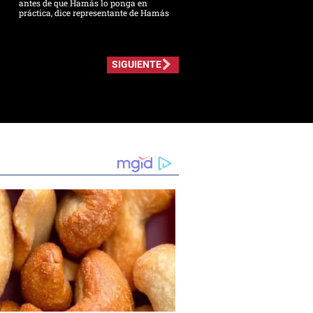
antes de que Hamás lo ponga en
práctica, dice representante de Hamás
SIGUIENTE