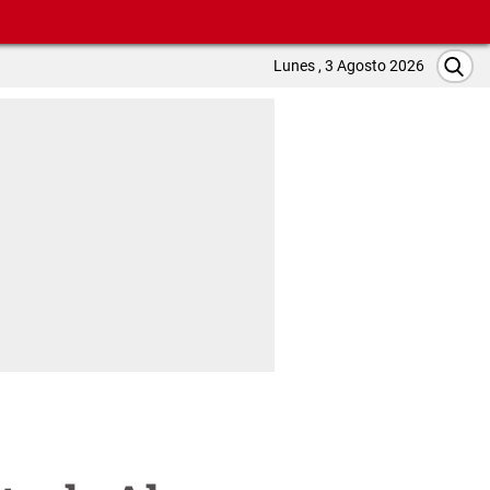
Lunes , 3 Agosto 2026