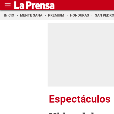
INICIO
MENTE SANA
PREMIUM
HONDURAS
SAN PEDR
Espectáculos