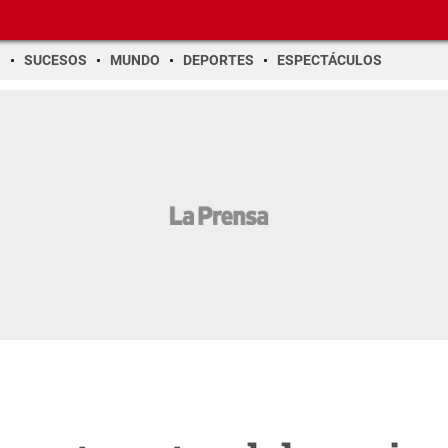
O
SUCESOS
MUNDO
DEPORTES
ESPECTÁCULOS