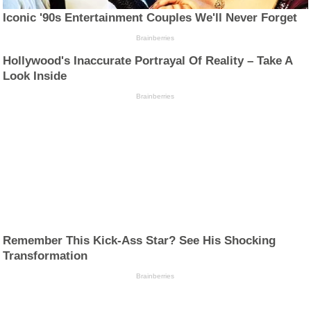
Iconic '90s Entertainment Couples We'll Never Forget
Brainberries
Hollywood's Inaccurate Portrayal Of Reality – Take A
Look Inside
Brainberries
Remember This Kick-Ass Star? See His Shocking
Transformation
Brainberries