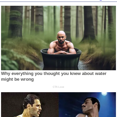
Why everything you thought you knew about water
might be wrong
CTA Love