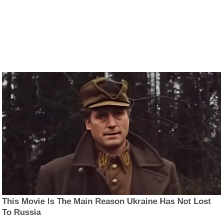
This Movie Is The Main Reason Ukraine Has Not Lost
To Russia