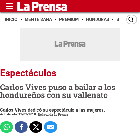
INICIO
MENTE SANA
PREMIUM
HONDURAS
SAN PEDR
Espectáculos
Carlos Vives puso a bailar a los
hondureños con su vallenato
Carlos Vives dedicó su espectáculo a las mujeres.
Actualizado: 19/03/2018
-
Redacción La Prensa