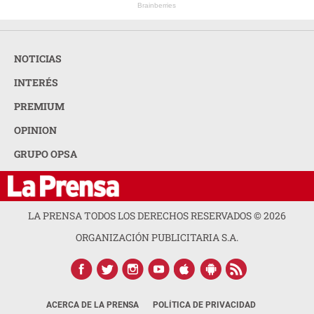
Brainberries
NOTICIAS
INTERÉS
PREMIUM
OPINION
GRUPO OPSA
LA PRENSA TODOS LOS DERECHOS RESERVADOS ©
2026
ORGANIZACIÓN PUBLICITARIA S.A.
ACERCA DE LA PRENSA
POLÍTICA DE PRIVACIDAD