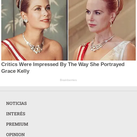
Critics Were Impressed By The Way She Portrayed
Grace Kelly
Brainberries
NOTICIAS
INTERÉS
PREMIUM
OPINION