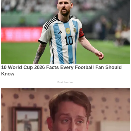
10 World Cup 2026 Facts Every Football Fan Should
Know
Brainberries