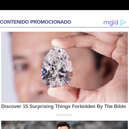
CONTENIDO PROMOCIONADO
Discover 15 Surprising Things Forbidden By The Bible
Brainberries