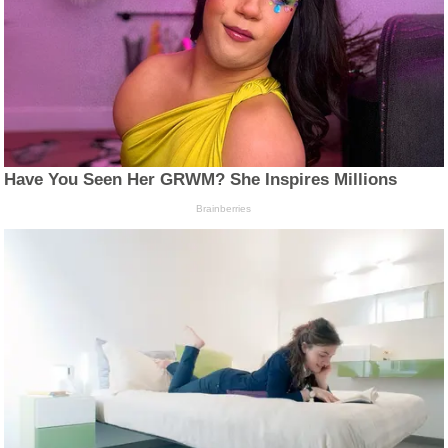
Have You Seen Her GRWM? She Inspires Millions
Brainberries