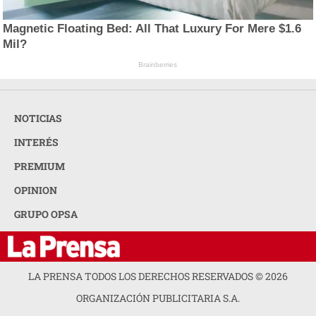
Magnetic Floating Bed: All That Luxury For Mere $1.6
Mil?
Brainberries
NOTICIAS
INTERÉS
PREMIUM
OPINION
GRUPO OPSA
LA PRENSA TODOS LOS DERECHOS RESERVADOS ©
2026
ORGANIZACIÓN PUBLICITARIA S.A.