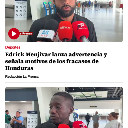
Deportes
Edrick Menjívar lanza advertencia y
señala motivos de los fracasos de
Honduras
Redacción La Prensa