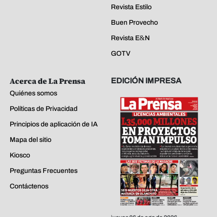
Revista Estilo
Buen Provecho
Revista E&N
GOTV
Acerca de La Prensa
EDICIÓN IMPRESA
Quiénes somos
Políticas de Privacidad
Principios de aplicación de IA
Mapa del sitio
Kiosco
Preguntas Frecuentes
Contáctenos