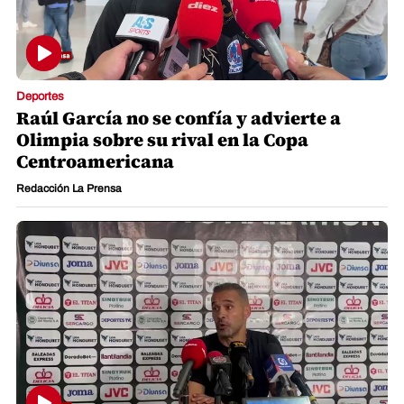
Deportes
Raúl García no se confía y advierte a
Olimpia sobre su rival en la Copa
Centroamericana
Redacción La Prensa