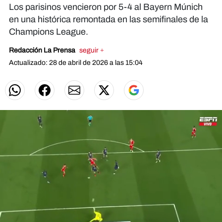
Los parisinos vencieron por 5-4 al Bayern Múnich
en una histórica remontada en las semifinales de la
Champions League.
Redacción La Prensa
seguir +
Actualizado: 28 de abril de 2026 a las 15:04