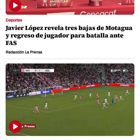
Deportes
Javier López revela tres bajas de Motagua
y regreso de jugador para batalla ante
FAS
Redacción La Prensa