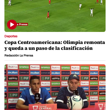
Deportes
Copa Centroamericana: Olimpia remonta
y queda a un paso de la clasificación
Redacción La Prensa