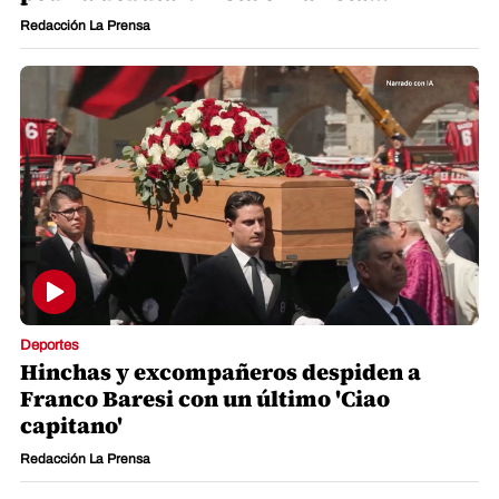
Redacción La Prensa
Deportes
Hinchas y excompañeros despiden a
Franco Baresi con un último 'Ciao
capitano'
Redacción La Prensa