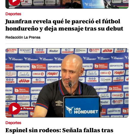
Deportes
Juanfran revela qué le pareció el fútbol
hondureño y deja mensaje tras su debut
Redacción La Prensa
Deportes
Espinel sin rodeos: Señala fallas tras