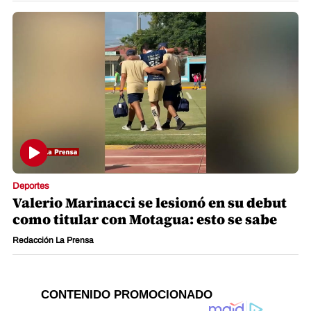
Deportes
Valerio Marinacci se lesionó en su debut
como titular con Motagua: esto se sabe
Redacción La Prensa