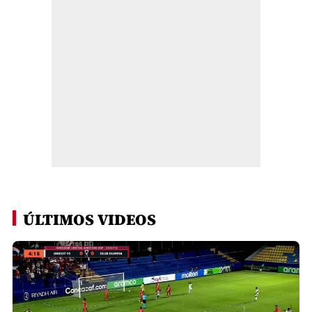
ÚLTIMOS VIDEOS