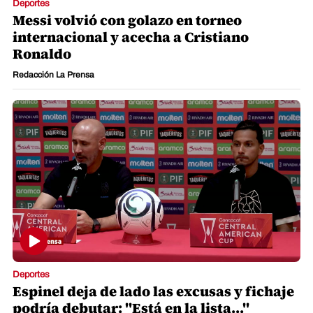
Deportes
Messi volvió con golazo en torneo
internacional y acecha a Cristiano
Ronaldo
Redacción La Prensa
Deportes
Espinel deja de lado las excusas y fichaje
podría debutar: "Está en la lista..."