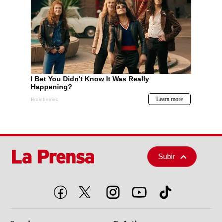
Subir