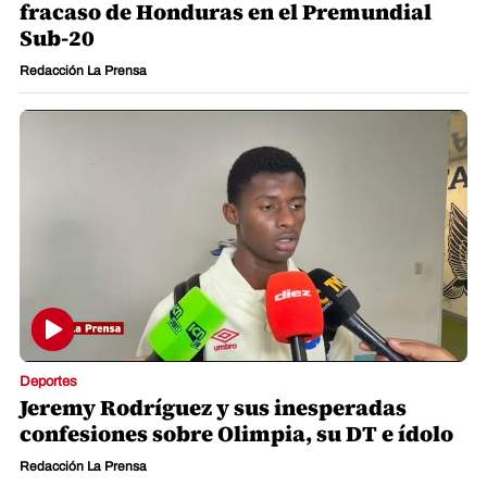
fracaso de Honduras en el Premundial
Sub-20
Redacción La Prensa
Deportes
Jeremy Rodríguez y sus inesperadas
confesiones sobre Olimpia, su DT e ídolo
Redacción La Prensa