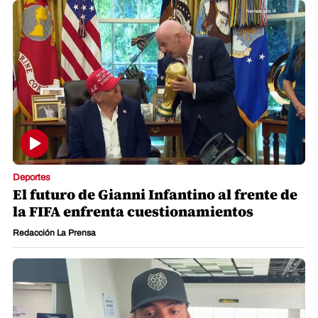
Deportes
El futuro de Gianni Infantino al frente de
la FIFA enfrenta cuestionamientos
Redacción La Prensa