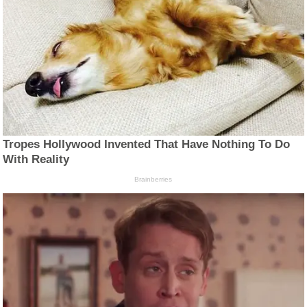
Tropes Hollywood Invented That Have Nothing To Do
With Reality
Brainberries