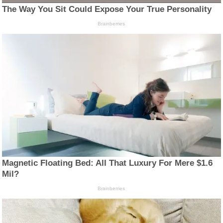
The Way You Sit Could Expose Your True Personality
Brainberries
Magnetic Floating Bed: All That Luxury For Mere $1.6
Mil?
Brainberries