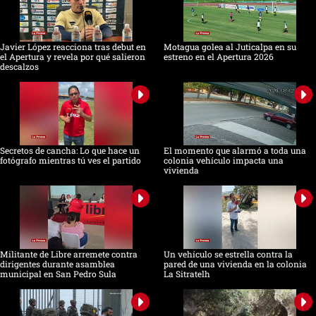
Javier López reacciona tras debut en
Motagua golea al Juticalpa en su
el Apertura y revela por qué salieron
estreno en el Apertura 2026
descalzos
Secretos de cancha: Lo que hace un
El momento que alarmó a toda una
fotógrafo mientras tú ves el partido
colonia vehículo impacta una
vivienda
Militante de Libre arremete contra
Un vehículo se estrella contra la
dirigentes durante asamblea
pared de una vivienda en la colonia
municipal en San Pedro Sula
La Sitratelh