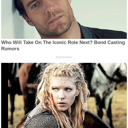
Who Will Take On The Iconic Role Next? Bond Casting
Rumors
Brainberries