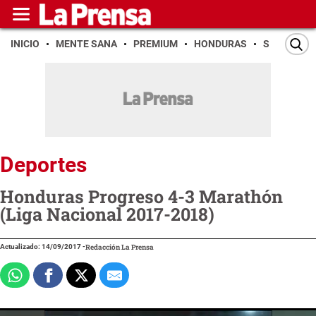
INICIO
MENTE SANA
PREMIUM
HONDURAS
SAN PEDR
Deportes
Honduras Progreso 4-3 Marathón
(Liga Nacional 2017-2018)
Actualizado: 14/09/2017
-
Redacción La Prensa