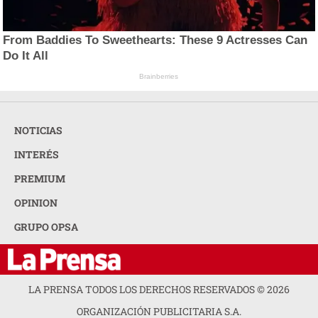
From Baddies To Sweethearts: These 9 Actresses Can
Do It All
Brainberries
NOTICIAS
INTERÉS
PREMIUM
OPINION
GRUPO OPSA
LA PRENSA TODOS LOS DERECHOS RESERVADOS ©
2026
ORGANIZACIÓN PUBLICITARIA S.A.