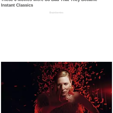
Instant Classics
Brainberries