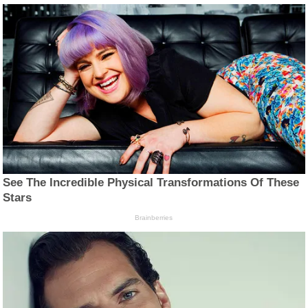
See The Incredible Physical Transformations Of These
Stars
Brainberries