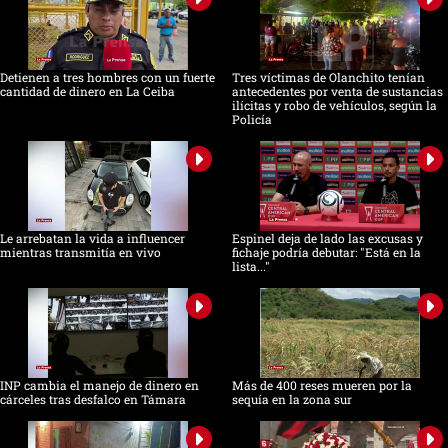
Detienen a tres hombres con un fuerte
Tres víctimas de Olanchito tenían
cantidad de dinero en La Ceiba
antecedentes por venta de sustancias
ilícitas y robo de vehículos, según la
Policía
Le arrebatan la vida a influencer
Espinel deja de lado las excusas y
mientras transmitía en vivo
fichaje podría debutar: "Está en la
lista..."
INP cambia el manejo de dinero en
Más de 400 reses mueren por la
cárceles tras desfalco en Támara
sequía en la zona sur