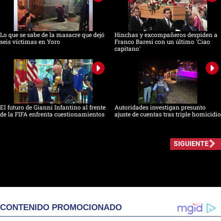
Lo que se sabe de la masacre que dejó
Hinchas y excompañeros despiden a
seis víctimas en Yoro
Franco Baresi con un último 'Ciao
capitano'
El futuro de Gianni Infantino al frente
Autoridades investigan presunto
de la FIFA enfrenta cuestionamientos
ajuste de cuentas tras triple homicidio
SIGUIENTE
CONTENIDO PROMOCIONADO