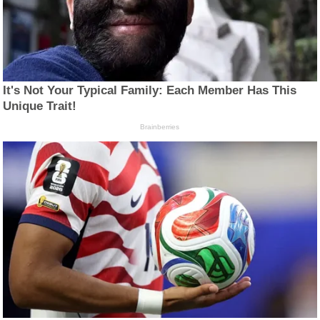
It's Not Your Typical Family: Each Member Has This
Unique Trait!
Brainberries