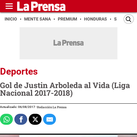
INICIO
MENTE SANA
PREMIUM
HONDURAS
SAN PEDR
Deportes
Gol de Justin Arboleda al Vida (Liga
Nacional 2017-2018)
Actualizado: 06/08/2017
-
Redacción La Prensa