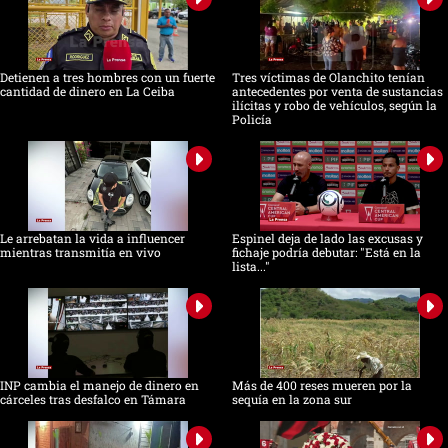
Detienen a tres hombres con un fuerte
Tres víctimas de Olanchito tenían
cantidad de dinero en La Ceiba
antecedentes por venta de sustancias
ilícitas y robo de vehículos, según la
Policía
Le arrebatan la vida a influencer
Espinel deja de lado las excusas y
mientras transmitía en vivo
fichaje podría debutar: "Está en la
lista..."
INP cambia el manejo de dinero en
Más de 400 reses mueren por la
cárceles tras desfalco en Támara
sequía en la zona sur