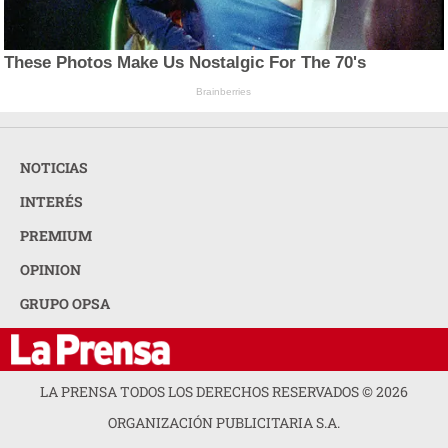
These Photos Make Us Nostalgic For The 70's
Brainberries
NOTICIAS
INTERÉS
PREMIUM
OPINION
GRUPO OPSA
LA PRENSA TODOS LOS DERECHOS RESERVADOS ©
2026
ORGANIZACIÓN PUBLICITARIA S.A.