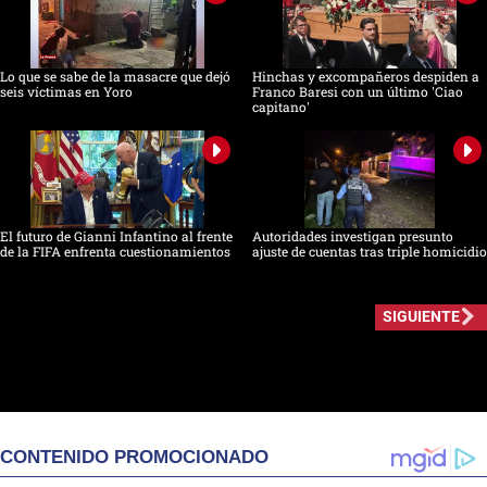
Lo que se sabe de la masacre que dejó
Hinchas y excompañeros despiden a
seis víctimas en Yoro
Franco Baresi con un último 'Ciao
capitano'
El futuro de Gianni Infantino al frente
Autoridades investigan presunto
de la FIFA enfrenta cuestionamientos
ajuste de cuentas tras triple homicidio
SIGUIENTE
CONTENIDO PROMOCIONADO