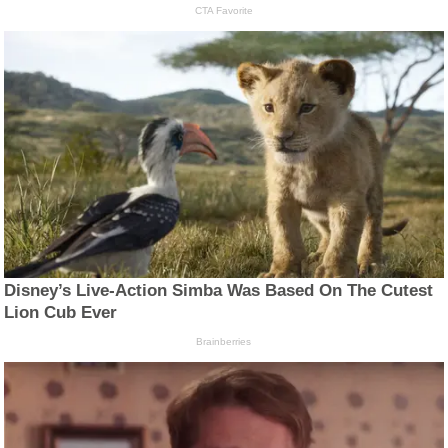
CTA Favorite
Disney’s Live-Action Simba Was Based On The Cutest
Lion Cub Ever
Brainberries