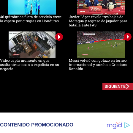
46 quirófanos fuera de servicio crece
Javier López revela tres bajas de
la espera por cirugías en Honduras
Motagua y regreso de jugador para
batalla ante FAS
Video capta momento en que
Messi volvió con golazo en torneo
asaltantes atacan a expolicía en su
internacional y acecha a Cristiano
negocio
Ronaldo
SIGUIENTE
CONTENIDO PROMOCIONADO