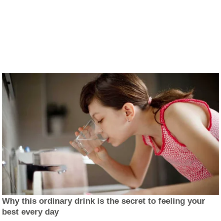
Why this ordinary drink is the secret to feeling your
best every day