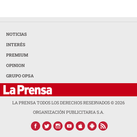
NOTICIAS
INTERÉS
PREMIUM
OPINION
GRUPO OPSA
LA PRENSA TODOS LOS DERECHOS RESERVADOS ©
2026
ORGANIZACIÓN PUBLICITARIA S.A.