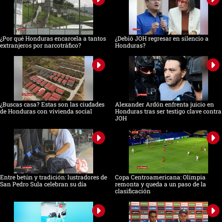
¿Por qué Honduras encarcela a tantos
¿Debió JOH regresar en silencio a
extranjeros por narcotráfico?
Honduras?
¿Buscas casa? Estas son las ciudades
Alexander Ardón enfrenta juicio en
de Honduras con vivienda social
Honduras tras ser testigo clave contra
JOH
Entre betún y tradición: lustradores de
Copa Centroamericana: Olimpia
San Pedro Sula celebran su día
remonta y queda a un paso de la
clasificación