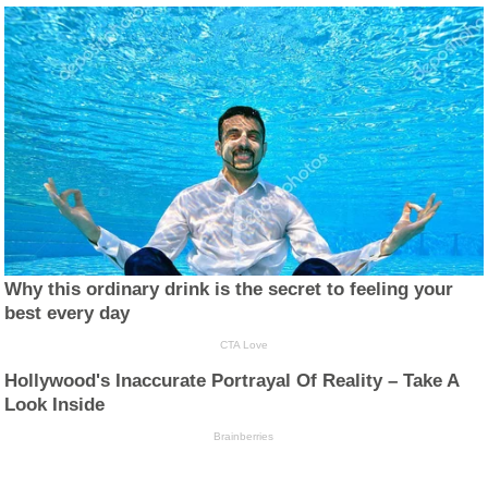
Why this ordinary drink is the secret to feeling your
best every day
CTA Love
Hollywood's Inaccurate Portrayal Of Reality – Take A
Look Inside
Brainberries