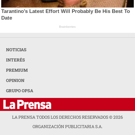
Tarantino’s Latest Effort Will Probably Be His Best To
Date
Brainberries
NOTICIAS
INTERÉS
PREMIUM
OPINION
GRUPO OPSA
LA PRENSA TODOS LOS DERECHOS RESERVADOS ©
2026
ORGANIZACIÓN PUBLICITARIA S.A.