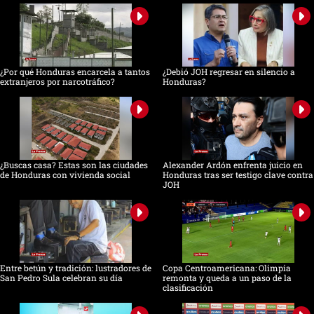
¿Por qué Honduras encarcela a tantos
¿Debió JOH regresar en silencio a
extranjeros por narcotráfico?
Honduras?
¿Buscas casa? Estas son las ciudades
Alexander Ardón enfrenta juicio en
de Honduras con vivienda social
Honduras tras ser testigo clave contra
JOH
Entre betún y tradición: lustradores de
Copa Centroamericana: Olimpia
San Pedro Sula celebran su día
remonta y queda a un paso de la
clasificación