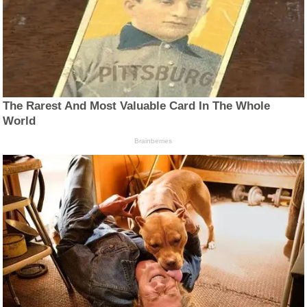
The Rarest And Most Valuable Card In The Whole
World
Brainberries