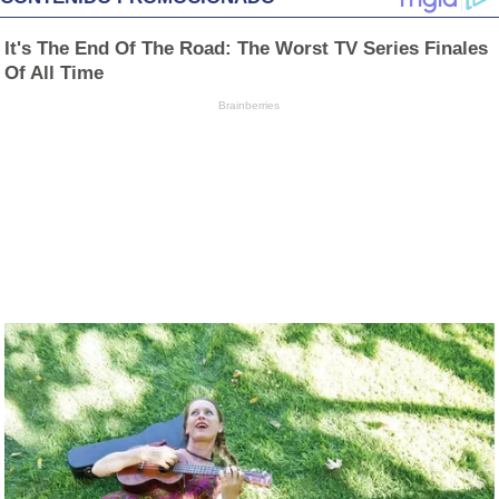
It's The End Of The Road: The Worst TV Series Finales
Of All Time
Brainberries