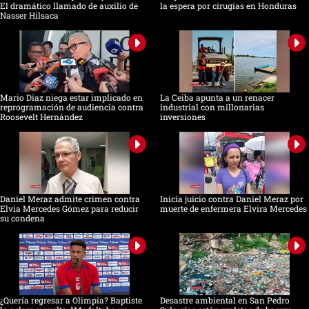
El dramático llamado de auxilio de
la espera por cirugías en Honduras
Nasser Hilsaca
Mario Díaz niega estar implicado en
La Ceiba apunta a un renacer
reprogramación de audiencia contra
industrial con millonarias
Roosevelt Hernández
inversiones
Daniel Meraz admite crimen contra
Inicia juicio contra Daniel Meraz por
Elvia Mercedes Gómez para reducir
muerte de enfermera Elvira Mercedes
su condena
¿Quería regresar a Olimpia? Baptiste
Desastre ambiental en San Pedro