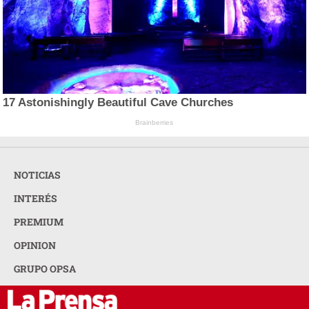
17 Astonishingly Beautiful Cave Churches
Brainberries
NOTICIAS
INTERÉS
PREMIUM
OPINION
GRUPO OPSA