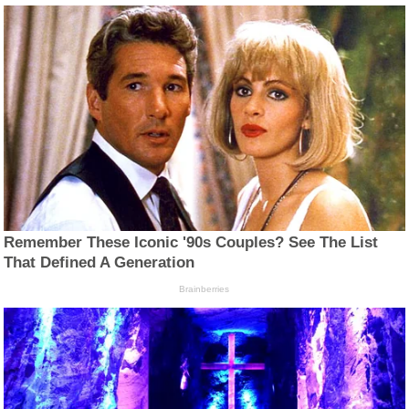
Remember These Iconic '90s Couples? See The List
That Defined A Generation
Brainberries