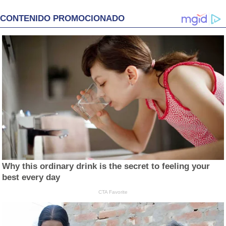
CONTENIDO PROMOCIONADO
Why this ordinary drink is the secret to feeling your
best every day
CTA Favorite