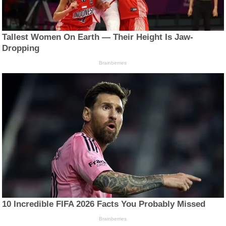
Tallest Women On Earth — Their Height Is Jaw-
Dropping
Brainberries
10 Incredible FIFA 2026 Facts You Probably Missed
Brainberries