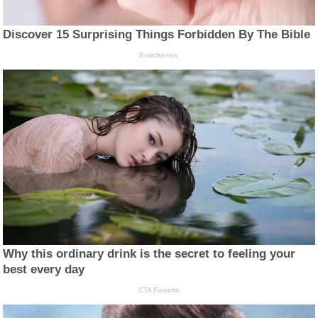
Discover 15 Surprising Things Forbidden By The Bible
Brainberries
Why this ordinary drink is the secret to feeling your
best every day
CTA Favorite