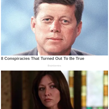
8 Conspiracies That Turned Out To Be True
Brainberries