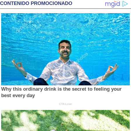
CONTENIDO PROMOCIONADO
Why this ordinary drink is the secret to feeling your
best every day
CTA Love