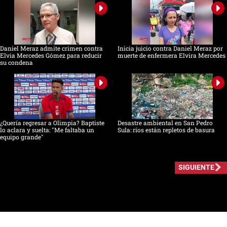
Daniel Meraz admite crimen contra
Inicia juicio contra Daniel Meraz por
Elvia Mercedes Gómez para reducir
muerte de enfermera Elvira Mercedes
su condena
¿Quería regresar a Olimpia? Baptiste
Desastre ambiental en San Pedro
lo aclara y suelta: "Me faltaba un
Sula: ríos están repletos de basura
equipo grande"
SIGUIENTE