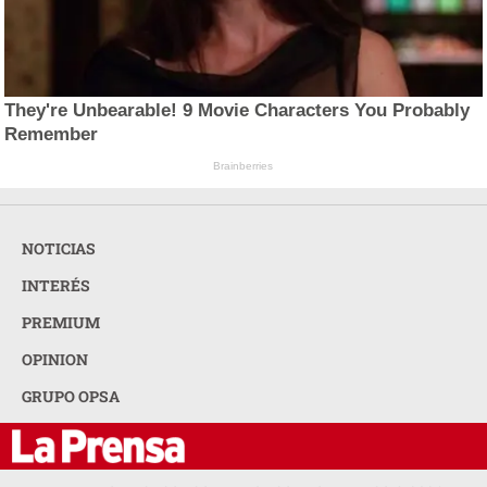
They're Unbearable! 9 Movie Characters You Probably
Remember
Brainberries
NOTICIAS
INTERÉS
PREMIUM
OPINION
GRUPO OPSA