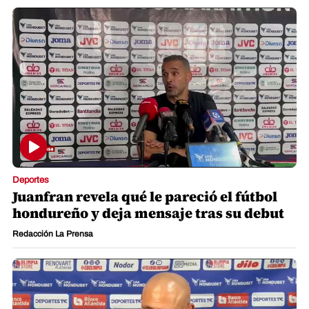
Deportes
Juanfran revela qué le pareció el fútbol
hondureño y deja mensaje tras su debut
Redacción La Prensa