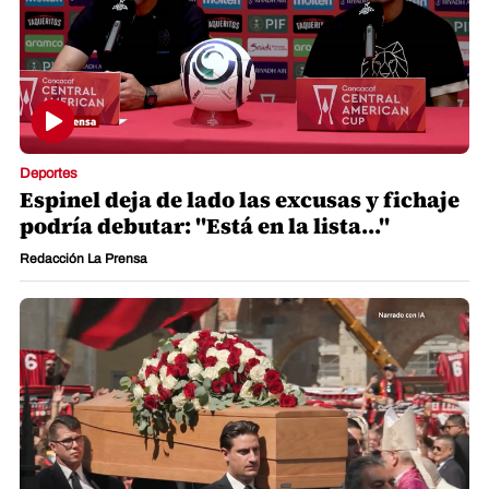
Deportes
Espinel deja de lado las excusas y fichaje
podría debutar: "Está en la lista..."
Redacción La Prensa