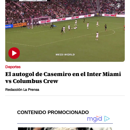
Deportes
El autogol de Casemiro en el Inter Miami
vs Columbus Crew
Redacción La Prensa