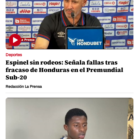
Deportes
Espinel sin rodeos: Señala fallas tras
fracaso de Honduras en el Premundial
Sub-20
Redacción La Prensa