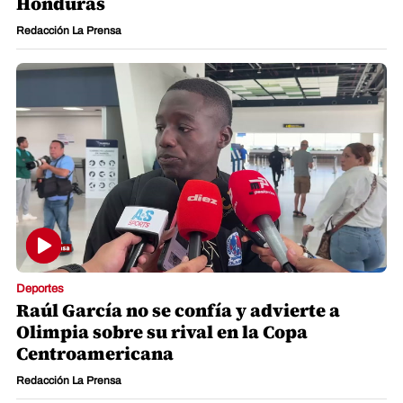
Honduras
Redacción La Prensa
Deportes
Raúl García no se confía y advierte a
Olimpia sobre su rival en la Copa
Centroamericana
Redacción La Prensa