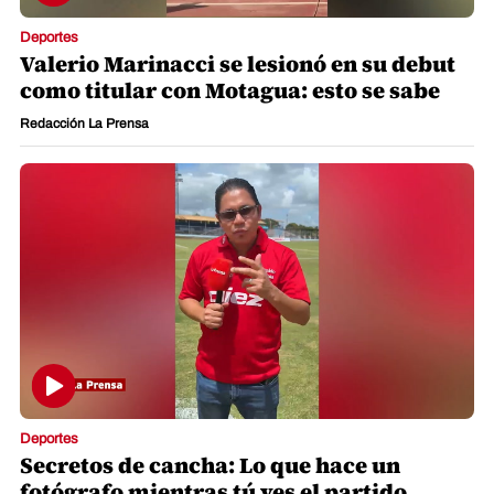
Deportes
Valerio Marinacci se lesionó en su debut
como titular con Motagua: esto se sabe
Redacción La Prensa
Deportes
Secretos de cancha: Lo que hace un
fotógrafo mientras tú ves el partido