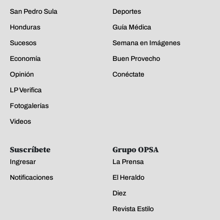
San Pedro Sula
Deportes
Honduras
Guía Médica
Sucesos
Semana en Imágenes
Economía
Buen Provecho
Opinión
Conéctate
LP Verifica
Fotogalerías
Videos
Suscríbete
Grupo OPSA
Ingresar
La Prensa
Notificaciones
El Heraldo
Diez
Revista Estilo