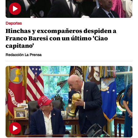
Deportes
Hinchas y excompañeros despiden a
Franco Baresi con un último 'Ciao
capitano'
Redacción La Prensa