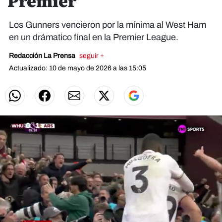
Premier
Los Gunners vencieron por la mínima al West Ham
en un drámatico final en la Premier League.
Redacción La Prensa
seguir +
Actualizado: 10 de mayo de 2026 a las 15:05