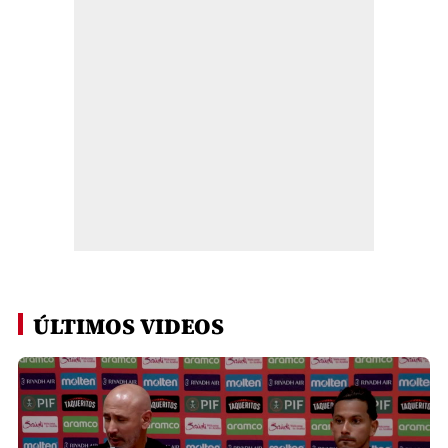
ÚLTIMOS VIDEOS