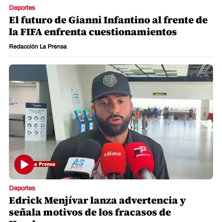
Deportes
El futuro de Gianni Infantino al frente de
la FIFA enfrenta cuestionamientos
Redacción La Prensa
Deportes
Edrick Menjívar lanza advertencia y
señala motivos de los fracasos de