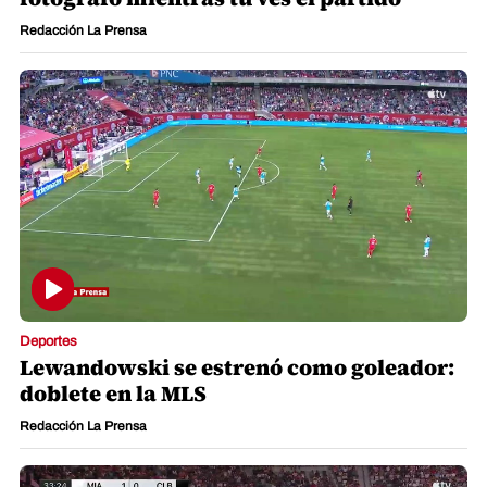
Redacción La Prensa
Deportes
Lewandowski se estrenó como goleador:
doblete en la MLS
Redacción La Prensa