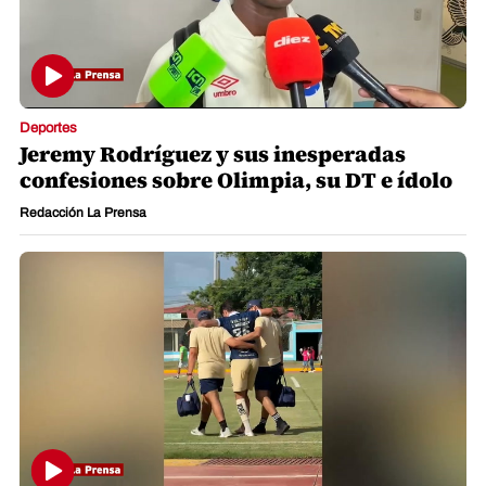
Deportes
Jeremy Rodríguez y sus inesperadas
confesiones sobre Olimpia, su DT e ídolo
Redacción La Prensa