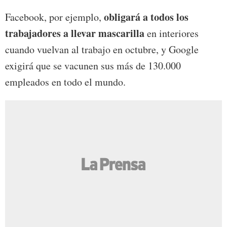
obligará a todos los
Facebook, por ejemplo,
trabajadores a llevar mascarilla
en interiores
cuando vuelvan al trabajo en octubre, y Google
exigirá que se vacunen sus más de 130.000
empleados en todo el mundo.