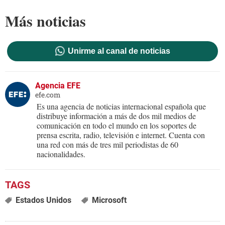
Más noticias
Unirme al canal de noticias
Agencia EFE
efe.com
Es una agencia de noticias internacional española que
distribuye información a más de dos mil medios de
comunicación en todo el mundo en los soportes de
prensa escrita, radio, televisión e internet. Cuenta con
una red con más de tres mil periodistas de 60
nacionalidades.
Estados Unidos
Microsoft