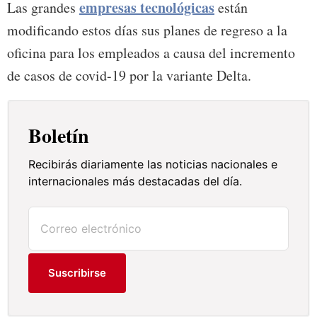
empresas tecnológicas
Las grandes
están
modificando estos días sus planes de regreso a la
oficina para los empleados a causa del incremento
de casos de covid-19 por la variante Delta.
Boletín
Recibirás diariamente las noticias nacionales e
internacionales más destacadas del día.
Suscribirse