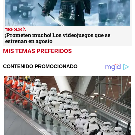
TECNOLOGÍA
¡Prometen mucho! Los videojuegos que se
estrenan en agosto
MIS TEMAS PREFERIDOS