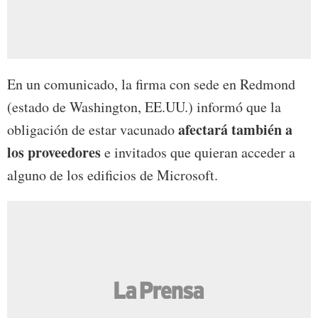
En un comunicado, la firma con sede en Redmond
(estado de Washington, EE.UU.) informó que la
afectará también a
obligación de estar vacunado
los proveedores
e invitados que quieran acceder a
alguno de los edificios de Microsoft.