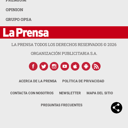
OPINION
GRUPO OPSA
LA PRENSA TODOS LOS DERECHOS RESERVADOS ©
2026
ORGANIZACIÓN PUBLICITARIA S.A.
ACERCA DE LA PRENSA
POLÍTICA DE PRIVACIDAD
CONTACTA CON NOSOTROS
NEWSLETTER
MAPA DEL SITIO
PREGUNTAS FRECUENTES