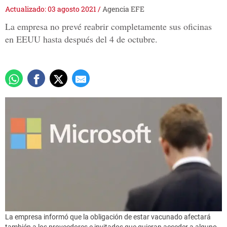
Actualizado: 03 agosto 2021
/
Agencia EFE
La empresa no prevé reabrir completamente sus oficinas
en EEUU hasta después del 4 de octubre.
La empresa informó que la obligación de estar vacunado afectará