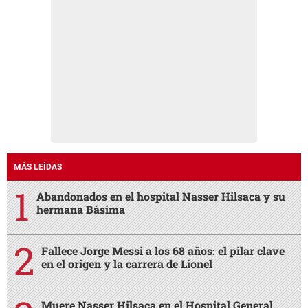
MÁS LEÍDAS
Abandonados en el hospital Nasser Hilsaca y su
hermana Básima
Fallece Jorge Messi a los 68 años: el pilar clave
en el origen y la carrera de Lionel
Muere Nasser Hilsaca en el Hospital General