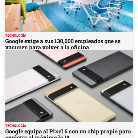
TECNOLOGÍA
Google exige a sus 130,000 empleados que se
vacunen para volver a la oficina
TECNOLOGÍA
Google equipa al Pixel 6 con un chip propio para
explotar al máximo la IA