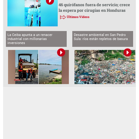
46 quirófanos fuera de servicio; crece
la espera por cirugías en Honduras
Últimos Videos
La Ceiba apunta a un renacer
Desastre ambiental en San Pedro
industrial con millonarias
Sula: ríos están repletos de basura
inversiones