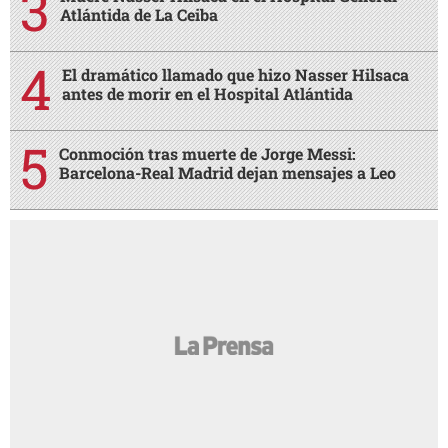
Atlántida de La Ceiba
El dramático llamado que hizo Nasser Hilsaca
antes de morir en el Hospital Atlántida
Conmoción tras muerte de Jorge Messi:
Barcelona-Real Madrid dejan mensajes a Leo