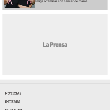
amiga o familiar con cáncer de mama
NOTICIAS
INTERÉS
PREMIUM