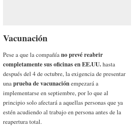
Vacunación
no prevé reabrir
Pese a que la compañía
completamente sus oficinas en EE.UU.
hasta
después del 4 de octubre, la exigencia de presentar
prueba de vacunación
una
empezará a
implementarse en septiembre, por lo que al
principio solo afectará a aquellas personas que ya
estén acudiendo al trabajo en persona antes de la
reapertura total.