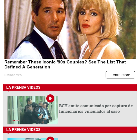
LA PRENSA VIDEOS
BCH emite comunicado por captura de
funcionarios vinculados al caso
LA PRENSA VIDEOS