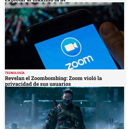
TECNOLOGÍA
Revelan el Zoombombing: Zoom violó la
privacidad de sus usuarios