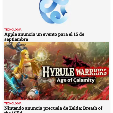
TECNOLOGÍA
Apple anuncia un evento para el 15 de
septiembre
TECNOLOGÍA
Nintendo anuncia precuela de Zelda: Breath of