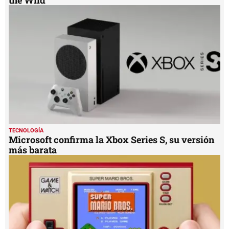
the Wild
TECNOLOGÍA
Microsoft confirma la Xbox Series S, su versión
más barata