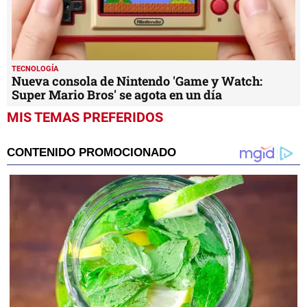
TECNOLOGÍA
Nueva consola de Nintendo 'Game y Watch:
Super Mario Bros' se agota en un día
MIS TEMAS PREFERIDOS