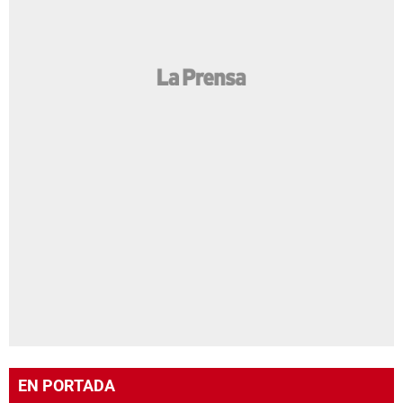
EN PORTADA