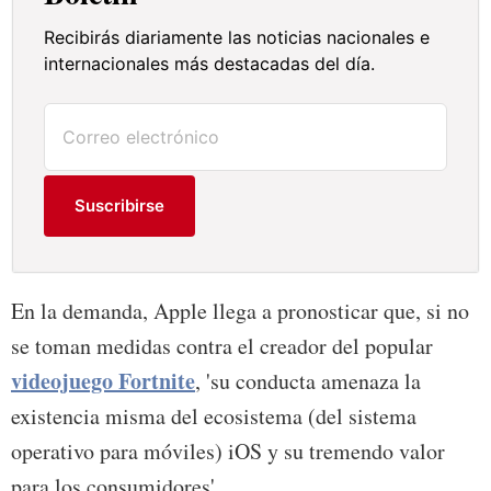
Recibirás diariamente las noticias nacionales e
internacionales más destacadas del día.
Suscribirse
En la demanda, Apple llega a pronosticar que, si no
se toman medidas contra el creador del popular
videojuego Fortnite
, 'su conducta amenaza la
existencia misma del ecosistema (del sistema
operativo para móviles) iOS y su tremendo valor
para los consumidores'.