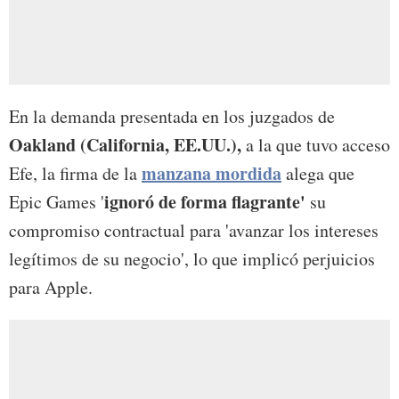
En la demanda presentada en los juzgados de
Oakland (California, EE.UU.),
a la que tuvo acceso
manzana mordida
Efe, la firma de la
alega que
ignoró de forma flagrante'
Epic Games '
su
compromiso contractual para 'avanzar los intereses
legítimos de su negocio', lo que implicó perjuicios
para Apple.