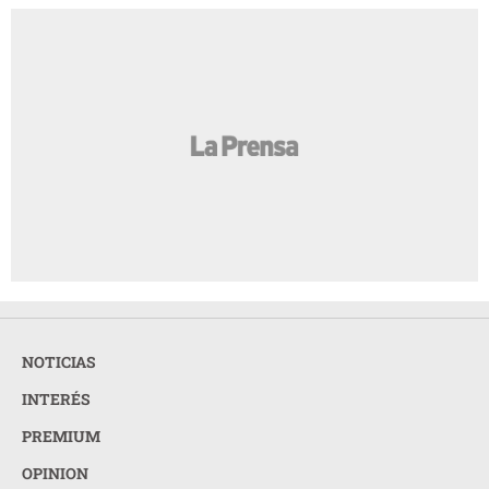
NOTICIAS
INTERÉS
PREMIUM
OPINION