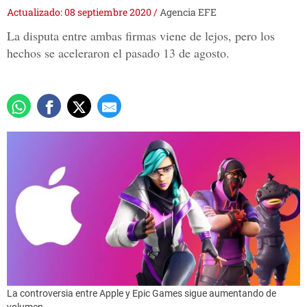
Actualizado: 08 septiembre 2020
/
Agencia EFE
La disputa entre ambas firmas viene de lejos, pero los
hechos se aceleraron el pasado 13 de agosto.
La controversia entre Apple y Epic Games sigue aumentando de