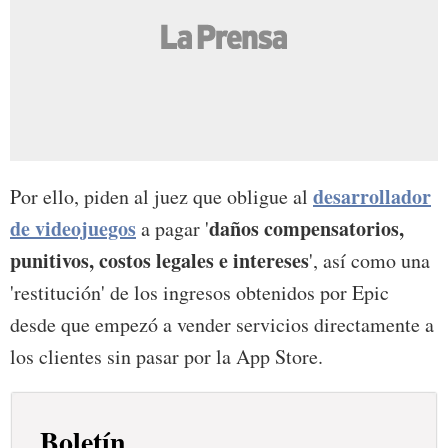
desarrollador
Por ello, piden al juez que obligue al
de videojuegos
daños compensatorios,
a pagar '
punitivos, costos legales e intereses
', así como una
'restitución' de los ingresos obtenidos por Epic
desde que empezó a vender servicios directamente a
los clientes sin pasar por la App Store.
Boletín