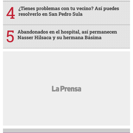
¿Tienes problemas con tu vecino? Así puedes
resolverlo en San Pedro Sula
Abandonados en el hospital, así permanecen
Nasser Hilsaca y su hermana Básima