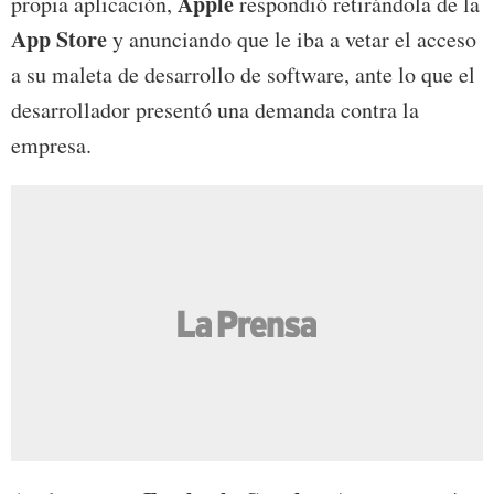
Apple
propia aplicación,
respondió retirándola de la
App Store
y anunciando que le iba a vetar el acceso
a su maleta de desarrollo de software, ante lo que el
desarrollador presentó una demanda contra la
empresa.