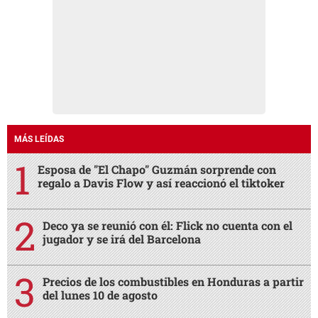
MÁS LEÍDAS
Esposa de "El Chapo" Guzmán sorprende con
regalo a Davis Flow y así reaccionó el tiktoker
Deco ya se reunió con él: Flick no cuenta con el
jugador y se irá del Barcelona
Precios de los combustibles en Honduras a partir
del lunes 10 de agosto