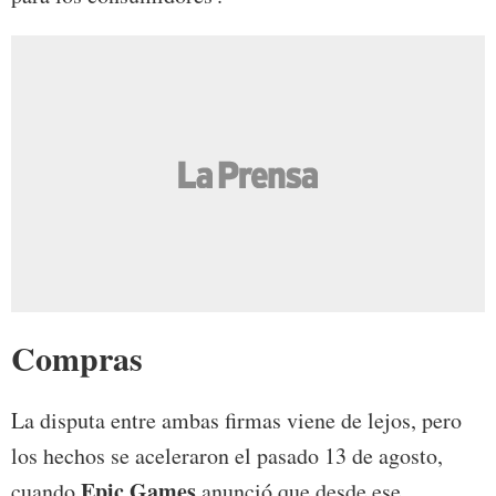
Compras
La disputa entre ambas firmas viene de lejos, pero
los hechos se aceleraron el pasado 13 de agosto,
Epic Games
cuando
anunció que desde ese