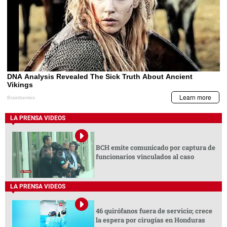
LA PRENSA VIDEOS
BCH emite comunicado por captura de
funcionarios vinculados al caso
LA PRENSA VIDEOS
46 quirófanos fuera de servicio; crece
la espera por cirugías en Honduras