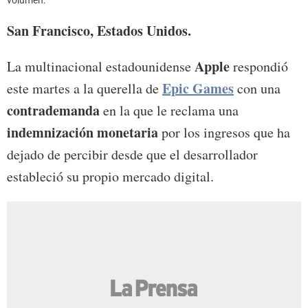
volumen.
San Francisco, Estados Unidos.
Apple
La multinacional estadounidense
respondió
Epic Games
este martes a la querella de
con una
contrademanda
en la que le reclama una
indemnización monetaria
por los ingresos que ha
dejado de percibir desde que el desarrollador
estableció su propio mercado digital.