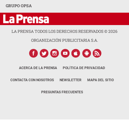
GRUPO OPSA
LA PRENSA TODOS LOS DERECHOS RESERVADOS ©
2026
ORGANIZACIÓN PUBLICITARIA S.A.
ACERCA DE LA PRENSA
POLÍTICA DE PRIVACIDAD
CONTACTA CON NOSOTROS
NEWSLETTER
MAPA DEL SITIO
PREGUNTAS FRECUENTES