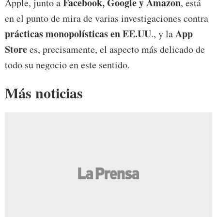
Facebook, Google y Amazon
Apple, junto a
, está
en el punto de mira de varias investigaciones contra
prácticas monopolísticas en EE.UU
App
., y la
Store
es, precisamente, el aspecto más delicado de
todo su negocio en este sentido.
Más noticias