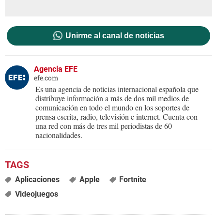
Unirme al canal de noticias
Agencia EFE
efe.com
Es una agencia de noticias internacional española que
distribuye información a más de dos mil medios de
comunicación en todo el mundo en los soportes de
prensa escrita, radio, televisión e internet. Cuenta con
una red con más de tres mil periodistas de 60
nacionalidades.
Aplicaciones
Apple
Fortnite
Videojuegos