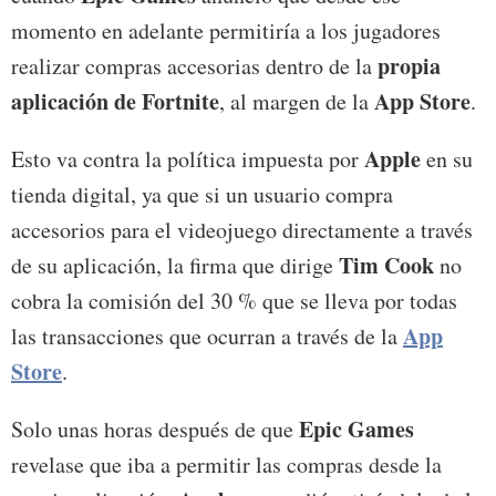
momento en adelante permitiría a los jugadores
propia
realizar compras accesorias dentro de la
aplicación de Fortnite
App Store
, al margen de la
.
Apple
Esto va contra la política impuesta por
en su
tienda digital, ya que si un usuario compra
accesorios para el videojuego directamente a través
Tim Cook
de su aplicación, la firma que dirige
no
cobra la comisión del 30 % que se lleva por todas
App
las transacciones que ocurran a través de la
Store
.
Epic Games
Solo unas horas después de que
revelase que iba a permitir las compras desde la