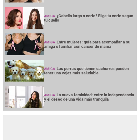
¿Cabello largo o corto? Elige tu corte según
AMIGA
tu cuello
Entre mujeres: guía para acompañar a su
AMIGA
amiga o familiar con cáncer de mama
Las perras que tienen cachorros pueden
AMIGA
tener una vejez más saludable
La nueva feminidad: entre la independencia
AMIGA
y el deseo de una vida más tranquila