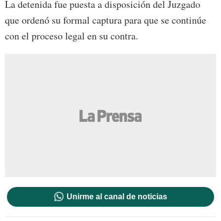
La detenida fue puesta a disposición del Juzgado
que ordenó su formal captura para que se continúe
con el proceso legal en su contra.
Unirme al canal de noticias