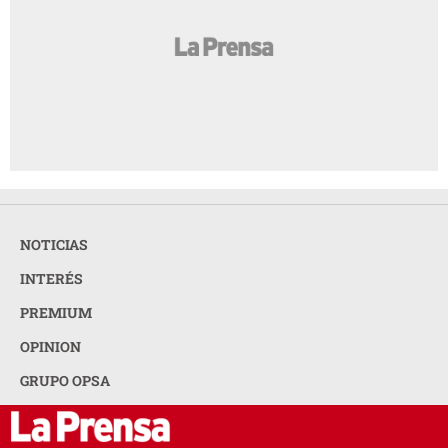
NOTICIAS
INTERÉS
PREMIUM
OPINION
GRUPO OPSA