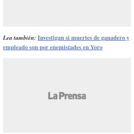
Lea también:
Investigan si muertes de ganadero y
empleado son por enemistades en Yoro