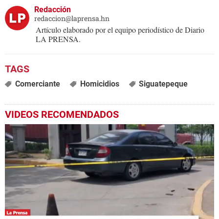
Redacción
redaccion@laprensa.hn
Artículo elaborado por el equipo periodístico de Diario
LA PRENSA.
Comerciante
Homicidios
Siguatepeque
VIDEOS RECOMENDADOS