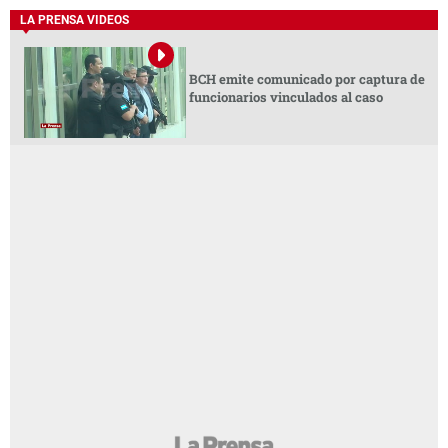
LA PRENSA VIDEOS
BCH emite comunicado por captura de
funcionarios vinculados al caso