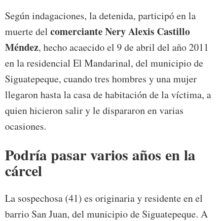
Según indagaciones, la detenida, participó en la
comerciante Nery Alexis Castillo
muerte del
Méndez
, hecho acaecido el 9 de abril del año 2011
en la residencial El Mandarinal, del municipio de
Siguatepeque, cuando tres hombres y una mujer
llegaron hasta la casa de habitación de la víctima, a
quien hicieron salir y le dispararon en varias
ocasiones.
Podría pasar varios años en la
cárcel
La sospechosa (41) es originaria y residente en el
barrio San Juan, del municipio de Siguatepeque. A