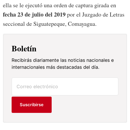
ella se le ejecutó una orden de captura girada en
fecha 23 de julio del 2019
por el Juzgado de Letras
seccional de Siguatepeque, Comayagua.
Boletín
Recibirás diariamente las noticias nacionales e
internacionales más destacadas del día.
Suscribirse