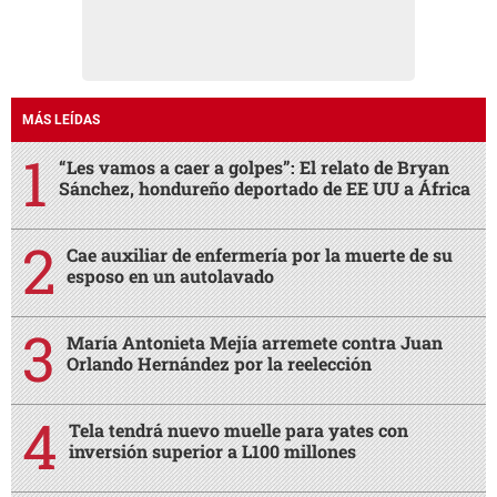
MÁS LEÍDAS
“Les vamos a caer a golpes”: El relato de Bryan
Sánchez, hondureño deportado de EE UU a África
Cae auxiliar de enfermería por la muerte de su
esposo en un autolavado
María Antonieta Mejía arremete contra Juan
Orlando Hernández por la reelección
Tela tendrá nuevo muelle para yates con
inversión superior a L100 millones