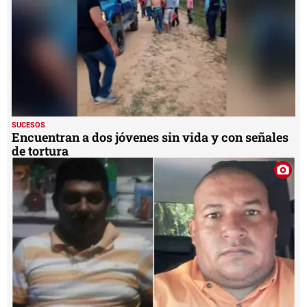
SUCESOS
Encuentran a dos jóvenes sin vida y con señales
de tortura