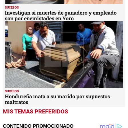
SUCESOS
Investigan si muertes de ganadero y empleado
son por enemistades en Yoro
SUCESOS
Hondureña mata a su marido por supuestos
maltratos
MIS TEMAS PREFERIDOS