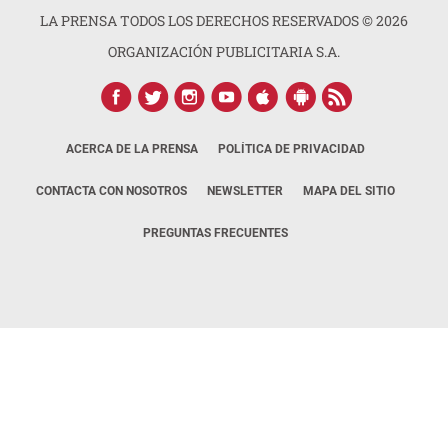
LA PRENSA TODOS LOS DERECHOS RESERVADOS ©
2026
ORGANIZACIÓN PUBLICITARIA S.A.
ACERCA DE LA PRENSA
POLÍTICA DE PRIVACIDAD
CONTACTA CON NOSOTROS
NEWSLETTER
MAPA DEL SITIO
PREGUNTAS FRECUENTES