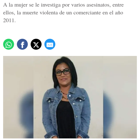
A la mujer se le investiga por varios asesinatos, entre
ellos, la muerte violenta de un comerciante en el año
2011.