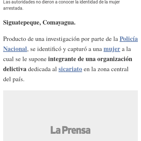
Las autoridades no dieron a conocer la identidad de la mujer
arrestada.
Siguatepeque, Comayagua.
Policía
Producto de una investigación por parte de la
Nacional
mujer
, se identificó y capturó a una
a la
integrante de una organización
cual se le supone
delictiva
sicariato
dedicada al
en la zona central
del país.