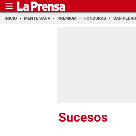
INICIO
MENTE SANA
PREMIUM
HONDURAS
SAN PEDR
Sucesos