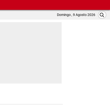
Domingo , 9 Agosto 2026