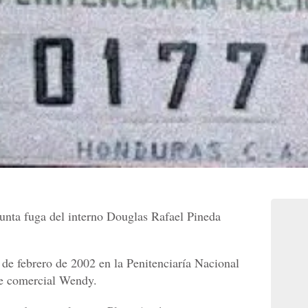
esunta fuga del interno Douglas Rafael Pineda
 de febrero de 2002 en la Penitenciaría Nacional
 de comercial Wendy.