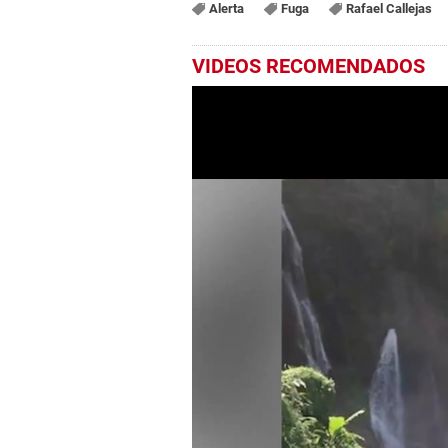
Alerta
Fuga
Rafael Callejas
VIDEOS RECOMENDADOS