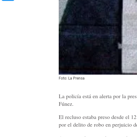
Foto: La Prensa
La policía está en alerta por la pr
Fúnez.
El recluso estaba preso desde el 12
por el delito de robo en perjuicio