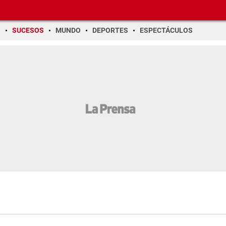
O
SUCESOS
MUNDO
DEPORTES
ESPECTÁCULOS