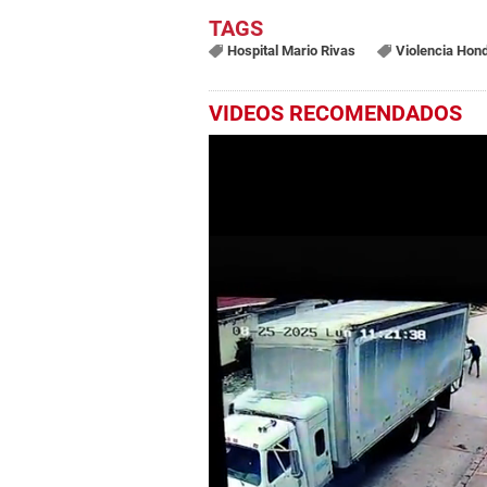
Hospital Mario Rivas
Violencia Hon
VIDEOS RECOMENDADOS