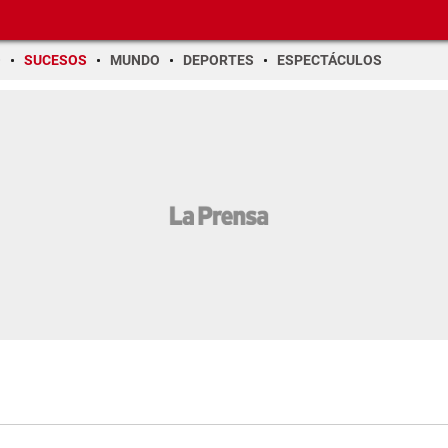
O
SUCESOS
MUNDO
DEPORTES
ESPECTÁCULOS