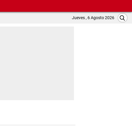
Jueves , 6 Agosto 2026