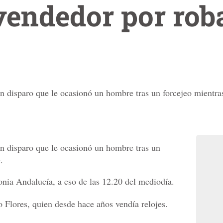
endedor por rob
disparo que le ocasionó un hombre tras un forcejeo mientras 
 disparo que le ocasionó un hombre tras un
.
lonia Andalucía, a eso de las 12.20 del mediodía.
Flores, quien desde hace años vendía relojes.