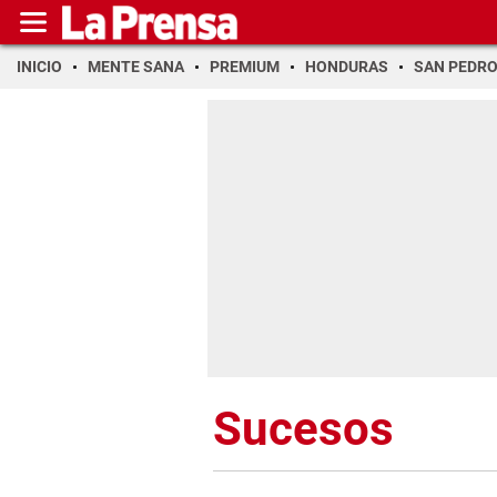
INICIO
MENTE SANA
PREMIUM
HONDURAS
SAN PEDR
Sucesos