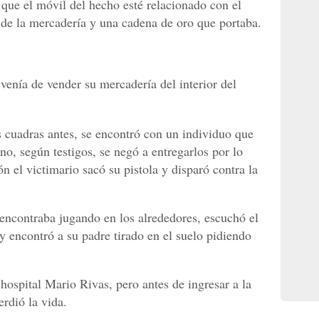
que el móvil del hecho esté relacionado con el
de la mercadería y una cadena de oro que portaba.
venía de vender su mercadería del interior del
 cuadras antes, se encontró con un individuo que
ano, según testigos, se negó a entregarlos por lo
n el victimario sacó su pistola y disparó contra la
 encontraba jugando en los alrededores, escuchó el
 y encontró a su padre tirado en el suelo pidiendo
hospital Mario Rivas, pero antes de ingresar a la
erdió la vida.