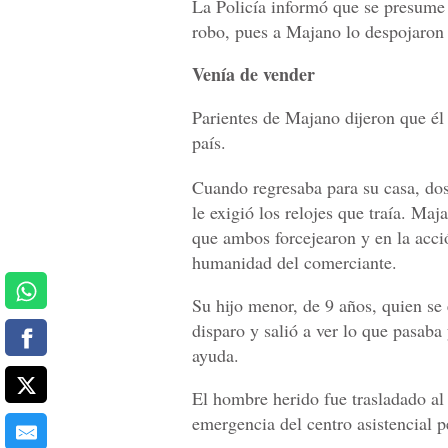
La Policía informó que se presume 
robo, pues a Majano lo despojaron 
Venía de vender
Parientes de Majano dijeron que él 
país.
Cuando regresaba para su casa, dos
le exigió los relojes que traía. Maj
que ambos forcejearon y en la acció
humanidad del comerciante.
Su hijo menor, de 9 años, quien se
disparo y salió a ver lo que pasaba
ayuda.
El hombre herido fue trasladado al 
emergencia del centro asistencial p