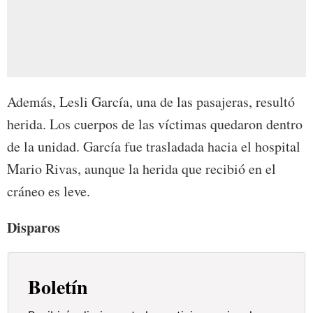
Además, Lesli García, una de las pasajeras, resultó
herida. Los cuerpos de las víctimas quedaron dentro
de la unidad. García fue trasladada hacia el hospital
Mario Rivas, aunque la herida que recibió en el
cráneo es leve.
Disparos
Boletín