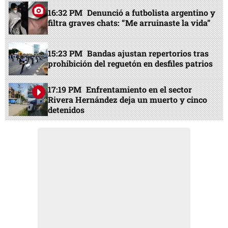
16:32 PM
Denunció a futbolista argentino y
filtra graves chats: “Me arruinaste la vida”
15:23 PM
Bandas ajustan repertorios tras
prohibición del reguetón en desfiles patrios
17:19 PM
Enfrentamiento en el sector
Rivera Hernández deja un muerto y cinco
detenidos