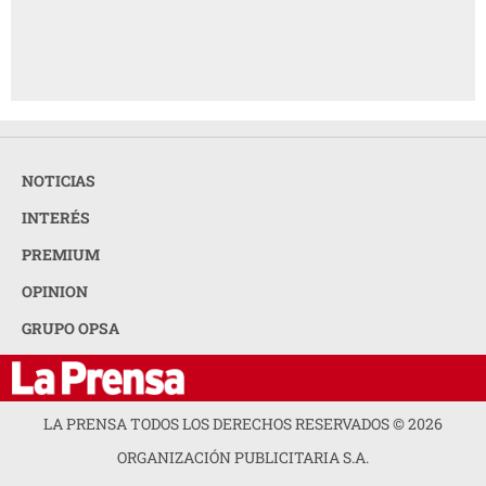
NOTICIAS
INTERÉS
PREMIUM
OPINION
GRUPO OPSA
LA PRENSA TODOS LOS DERECHOS RESERVADOS ©
2026
ORGANIZACIÓN PUBLICITARIA S.A.