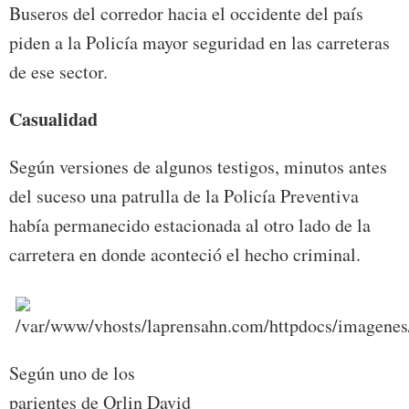
Buseros del corredor hacia el occidente del país
piden a la Policía mayor seguridad en las carreteras
de ese sector.
Casualidad
Según versiones de algunos testigos, minutos antes
del suceso una patrulla de la Policía Preventiva
había permanecido estacionada al otro lado de la
carretera en donde aconteció el hecho criminal.
Según uno de los
parientes de Orlin David