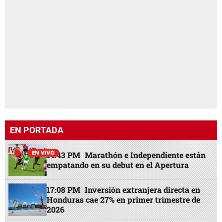
EN PORTADA
14:43 PM
Marathón e Independiente están
empatando en su debut en el Apertura
17:08 PM
Inversión extranjera directa en
Honduras cae 27% en primer trimestre de
2026