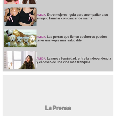
Entre mujeres: guía para acompañar a su
AMIGA
amiga o familiar con cáncer de mama
Las perras que tienen cachorros pueden
AMIGA
tener una vejez más saludable
La nueva feminidad: entre la independencia
AMIGA
y el deseo de una vida más tranquila