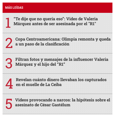
MÁS LEÍDAS
“Te dije que no quería eso”: Video de Valeria
Márquez antes de ser asesinada por el "R1"
Copa Centroamericana: Olimpia remonta y queda
a un paso de la clasificación
Filtran fotos y mensajes de la influencer Valeria
Márquez y el hijo del “R1”
Revelan cuánto dinero llevaban los capturados
en el muelle de La Ceiba
Videos provocando a narcos: la hipótesis sobre el
asesinato de César Gastélum