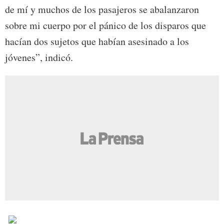
de mí y muchos de los pasajeros se abalanzaron
sobre mi cuerpo por el pánico de los disparos que
hacían dos sujetos que habían asesinado a los
jóvenes”, indicó.