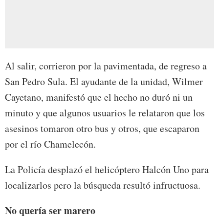
Al salir, corrieron por la pavimentada, de regreso a
San Pedro Sula. El ayudante de la unidad, Wilmer
Cayetano, manifestó que el hecho no duró ni un
minuto y que algunos usuarios le relataron que los
asesinos tomaron otro bus y otros, que escaparon
por el río Chamelecón.
La Policía desplazó el helicóptero Halcón Uno para
localizarlos pero la búsqueda resultó infructuosa.
No quería ser marero