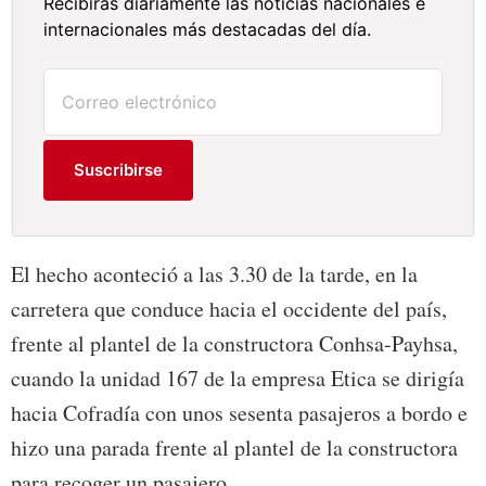
Recibirás diariamente las noticias nacionales e
internacionales más destacadas del día.
Suscribirse
El hecho aconteció a las 3.30 de la tarde, en la
carretera que conduce hacia el occidente del país,
frente al plantel de la constructora Conhsa-Payhsa,
cuando la unidad 167 de la empresa Etica se dirigía
hacia Cofradía con unos sesenta pasajeros a bordo e
hizo una parada frente al plantel de la constructora
para recoger un pasajero.