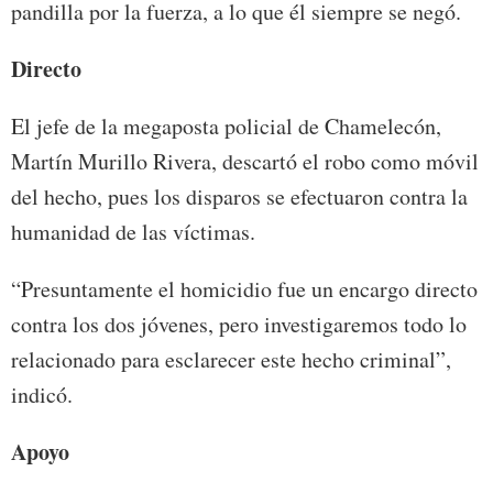
pandilla por la fuerza, a lo que él siempre se negó.
Directo
El jefe de la megaposta policial de Chamelecón,
Martín Murillo Rivera, descartó el robo como móvil
del hecho, pues los disparos se efectuaron contra la
humanidad de las víctimas.
“Presuntamente el homicidio fue un encargo directo
contra los dos jóvenes, pero investigaremos todo lo
relacionado para esclarecer este hecho criminal”,
indicó.
Apoyo