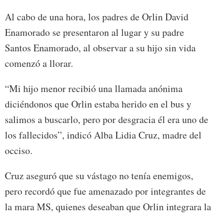
Al cabo de una hora, los padres de Orlin David
Enamorado se presentaron al lugar y su padre
Santos Enamorado, al observar a su hijo sin vida
comenzó a llorar.
“Mi hijo menor recibió una llamada anónima
diciéndonos que Orlin estaba herido en el bus y
salimos a buscarlo, pero por desgracia él era uno de
los fallecidos”, indicó Alba Lidia Cruz, madre del
occiso.
Cruz aseguró que su vástago no tenía enemigos,
pero recordó que fue amenazado por integrantes de
la mara MS, quienes deseaban que Orlin integrara la