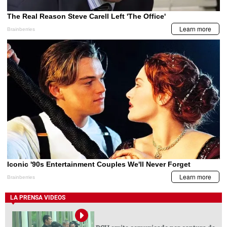
LA PRENSA VIDEOS