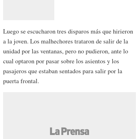
Luego se escucharon tres disparos más que hirieron
a la joven. Los malhechores trataron de salir de la
unidad por las ventanas, pero no pudieron, ante lo
cual optaron por pasar sobre los asientos y los
pasajeros que estaban sentados para salir por la
puerta frontal.