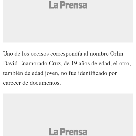
Uno de los occisos correspondía al nombre Orlin
David Enamorado Cruz, de 19 años de edad, el otro,
también de edad joven, no fue identificado por
carecer de documentos.