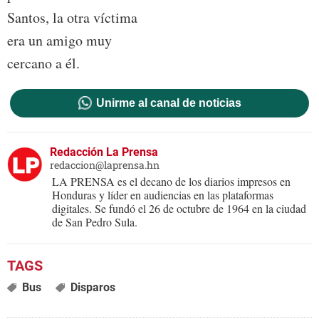
Santos, la otra víctima
era un amigo muy
cercano a él.
Unirme al canal de noticias
Redacción La Prensa
redaccion@laprensa.hn
LA PRENSA es el decano de los diarios impresos en
Honduras y líder en audiencias en las plataformas
digitales. Se fundó el 26 de octubre de 1964 en la ciudad
de San Pedro Sula.
Bus
Disparos