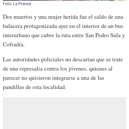
Foto: La Prensa
Dos muertos y una mujer herida fue el saldo de una
balacera protagonizada ayer en el interior de un bus
interurbano que cubre la ruta entre San Pedro Sula y
Cofradía.
Las autoridades policiales no descartan que se trate
de una represalia contra los jóvenes, quienes al
parecer no quisieron integrarse a una de las
pandillas de esta localidad.