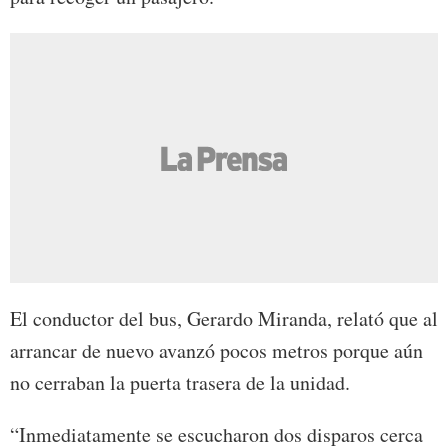
El conductor del bus, Gerardo Miranda, relató que al
arrancar de nuevo avanzó pocos metros porque aún
no cerraban la puerta trasera de la unidad.
“Inmediatamente se escucharon dos disparos cerca