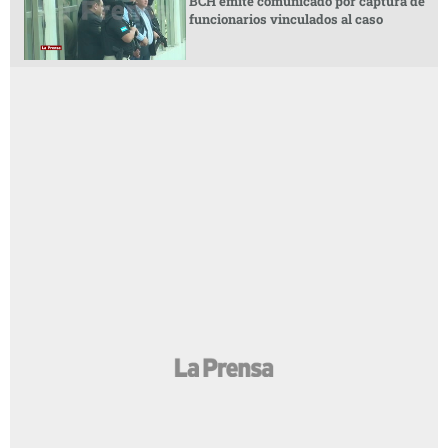
BCH emite comunicado por captura de
funcionarios vinculados al caso