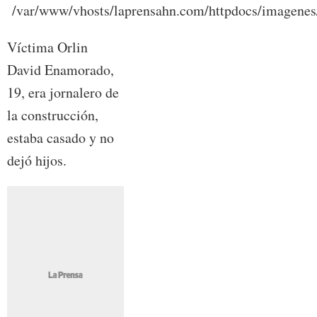
Víctima Orlin
David Enamorado,
19, era jornalero de
la construcción,
estaba casado y no
dejó hijos.