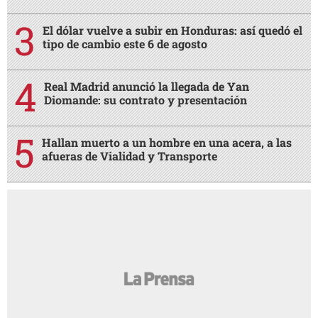
El dólar vuelve a subir en Honduras: así quedó el
tipo de cambio este 6 de agosto
Real Madrid anunció la llegada de Yan
Diomande: su contrato y presentación
Hallan muerto a un hombre en una acera, a las
afueras de Vialidad y Transporte