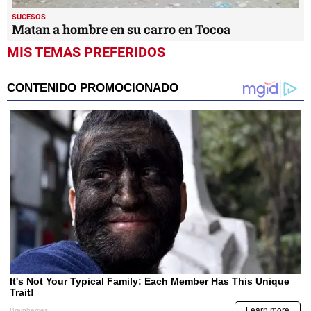
SUCESOS
Matan a hombre en su carro en Tocoa
MIS TEMAS PREFERIDOS