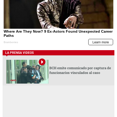
LA PRENSA VIDEOS
BCH emite comunicado por captura de
funcionarios vinculados al caso