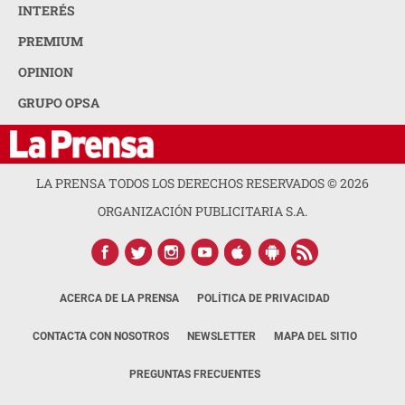
INTERÉS
PREMIUM
OPINION
GRUPO OPSA
LA PRENSA TODOS LOS DERECHOS RESERVADOS ©
2026
ORGANIZACIÓN PUBLICITARIA S.A.
ACERCA DE LA PRENSA
POLÍTICA DE PRIVACIDAD
CONTACTA CON NOSOTROS
NEWSLETTER
MAPA DEL SITIO
PREGUNTAS FRECUENTES