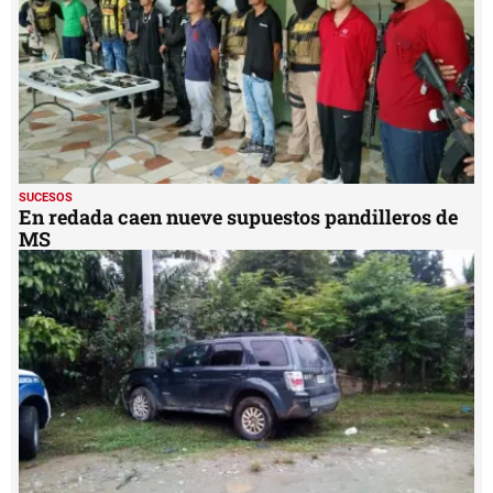
SUCESOS
En redada caen nueve supuestos pandilleros de
MS