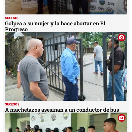
SUCESOS
Golpea a su mujer y la hace abortar en El
Progreso
SUCESOS
A machetazos asesinan a un conductor de bus