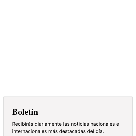
Foto:
Boletín
Recibirás diariamente las noticias nacionales e
internacionales más destacadas del día.