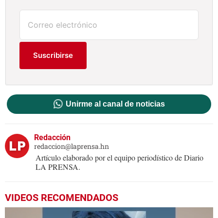
Suscribirse
Unirme al canal de noticias
Redacción
redaccion@laprensa.hn
Artículo elaborado por el equipo periodístico de Diario
LA PRENSA.
VIDEOS RECOMENDADOS