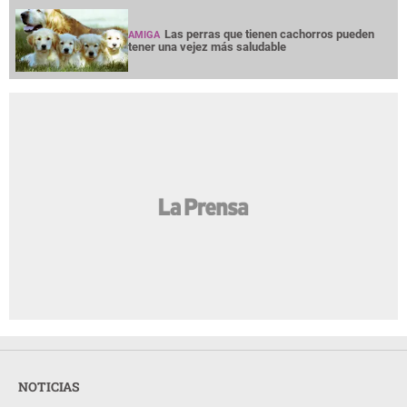
Las perras que tienen cachorros pueden
AMIGA
tener una vejez más saludable
NOTICIAS