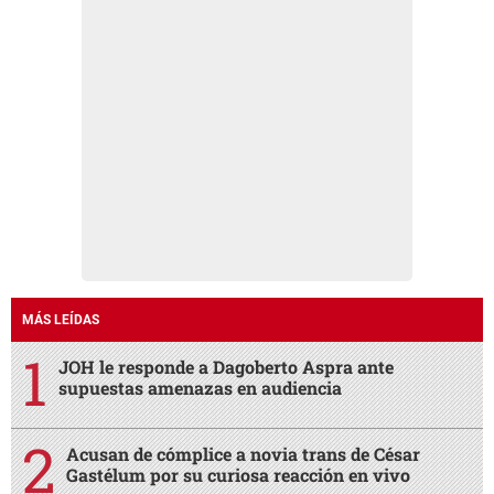
MÁS LEÍDAS
JOH le responde a Dagoberto Aspra ante
supuestas amenazas en audiencia
Acusan de cómplice a novia trans de César
Gastélum por su curiosa reacción en vivo