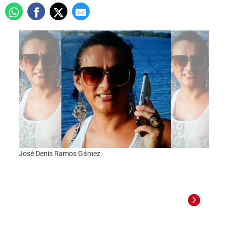
José Denis Ramos Gámez.