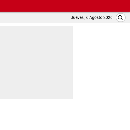
Jueves , 6 Agosto 2026