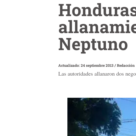
Honduras
allanami
Neptuno
Actualizado: 24 septiembre 2013
/
Redacción
Las autoridades allanaron dos nego