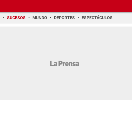
O
SUCESOS
MUNDO
DEPORTES
ESPECTÁCULOS