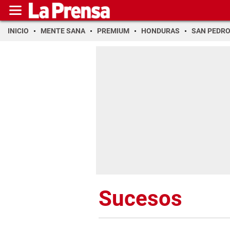
INICIO
MENTE SANA
PREMIUM
HONDURAS
SAN PEDR
Sucesos