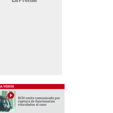
SA VIDEOS
BCH emite comunicado por
captura de funcionarios
vinculados al caso